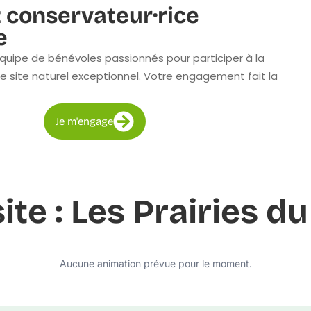
 conservateur·rice
e
quipe de bénévoles passionnés pour participer à la
e site naturel exceptionnel. Votre engagement fait la
Je m'engage
site : Les Prairies 
Aucune animation prévue pour le moment.