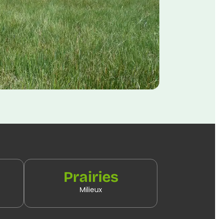
Prairies
Milieux