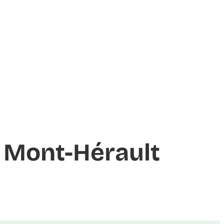
du Mont-Hérault