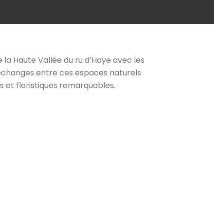
la Haute Vallée du ru d’Haye avec les
 échanges entre ces espaces naturels
et floristiques remarquables.