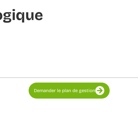
ogique
Demander le plan de gestion