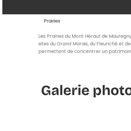
Prairies
Les Prairies du Mont Héraut de Mauregn
sites du Grand Marais, du Fleuriché et
permettent de concentrer un patrimoine
Galerie phot