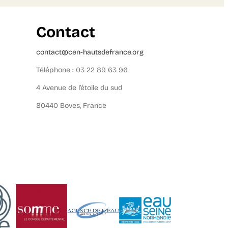
Contact
contact@cen-hautsdefrance.org
Téléphone : 03 22 89 63 96
4 Avenue de l’étoile du sud
80440 Boves, France