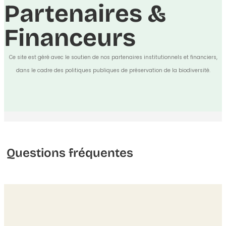
Partenaires &
Financeurs
Ce site est géré avec le soutien de nos partenaires institutionnels et financiers,
dans le cadre des politiques publiques de préservation de la biodiversité.
Questions fréquentes