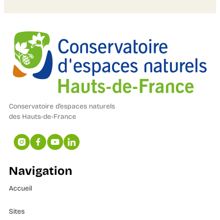
Conservatoire d’espaces naturels
des Hauts-de-France
Navigation
Accueil
Sites