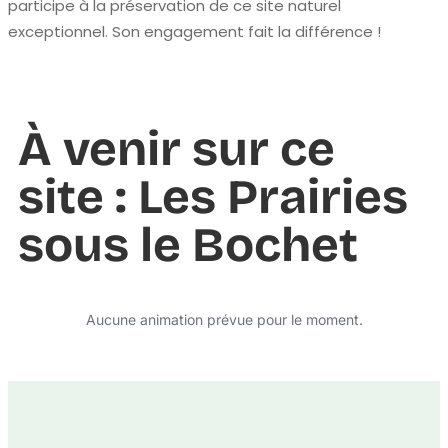
participe à la préservation de ce site naturel
exceptionnel. Son engagement fait la différence !
À venir sur ce
site : Les Prairies
sous le Bochet
Aucune animation prévue pour le moment.