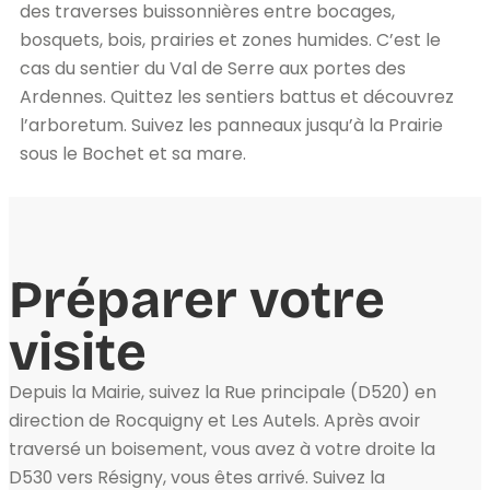
des traverses buissonnières entre bocages,
bosquets, bois, prairies et zones humides. C’est le
cas du sentier du Val de Serre aux portes des
Ardennes. Quittez les sentiers battus et découvrez
l’arboretum. Suivez les panneaux jusqu’à la Prairie
sous le Bochet et sa mare.
Préparer votre
visite
Depuis la Mairie, suivez la Rue principale (D520) en
direction de Rocquigny et Les Autels. Après avoir
traversé un boisement, vous avez à votre droite la
D530 vers Résigny, vous êtes arrivé. Suivez la