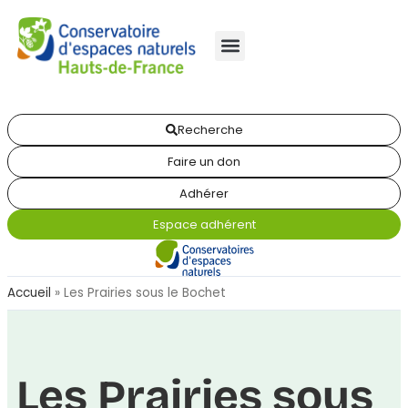
Recherche
Faire un don
Adhérer
Espace adhérent
Accueil
»
Les Prairies sous le Bochet
Les Prairies sous