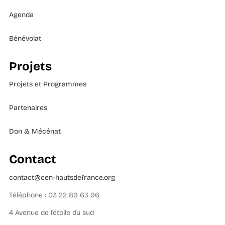
Agenda
Bénévolat
Projets
Projets et Programmes
Partenaires
Don & Mécénat
Contact
contact@cen-hautsdefrance.org
Téléphone : 03 22 89 63 96
4 Avenue de l’étoile du sud