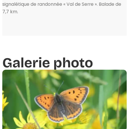
signalétique de randonnée « Val de Serre ». Balade de
7,7 km.
Galerie photo