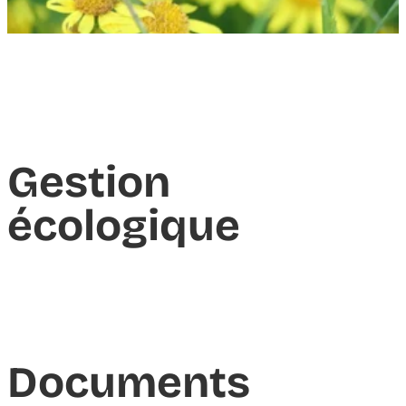
Gestion
écologique
Documents​