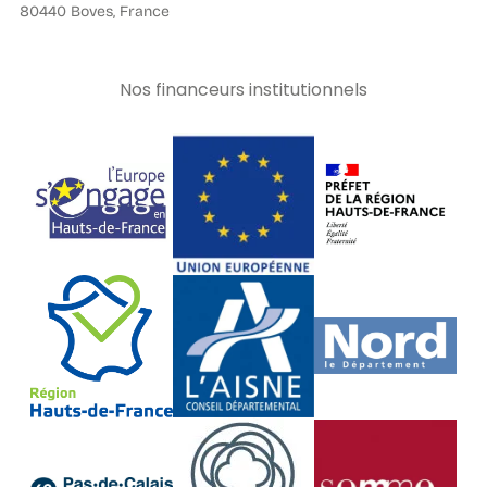
80440 Boves, France
Nos financeurs institutionnels