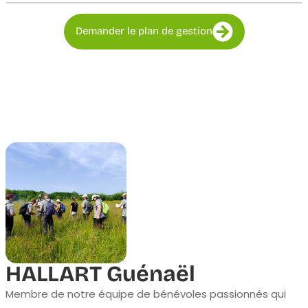
Demander le plan de gestion
HALLART Guénaël
Membre de notre équipe de bénévoles passionnés qui