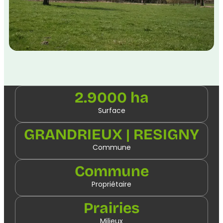
2.9000 ha
Surface
GRANDRIEUX | RESIGNY
Commune
Commune
Propriétaire
Prairies
Milieux