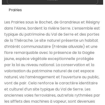
Prairies
Les Prairies sous le Bochet, de Grandrieux et Résigny
dans l’Aisne, bordent la rivière Serre. L’ensemble est
typique du patrimoine du Val de Serre et des portes
de la Thiérache. Le site naturel présente un habitat
d’intérêt communautaire (Frênaie alluviale) et une
flore remarquable avec la présence de la Gagée
jaune, espèce végétale exceptionnelle protégée
par la loi au niveau national. La conservation et la
valorisation du patrimoine naturel de cet espace
naturel, via l’aménagement et l’ouverture au public,
vont de pair. Cela renforce le caractère identitaire
et culturel d’un site typique du Val de Serre. Les
anciennes voies ferroviaires, autrefois rythmées par
les sifflets des machines à vapeur, sont devenues