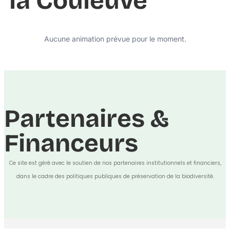
la Couleuve
Aucune animation prévue pour le moment.
Partenaires &
Financeurs
Ce site est géré avec le soutien de nos partenaires institutionnels et financiers,
dans le cadre des politiques publiques de préservation de la biodiversité.