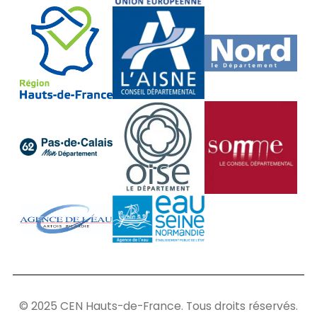
© 2025 CEN Hauts-de-France. Tous droits réservés.