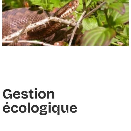
Gestion
écologique