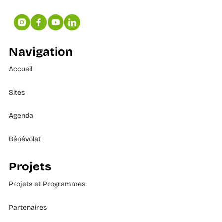
Navigation
Accueil
Sites
Agenda
Bénévolat
Projets
Projets et Programmes
Partenaires