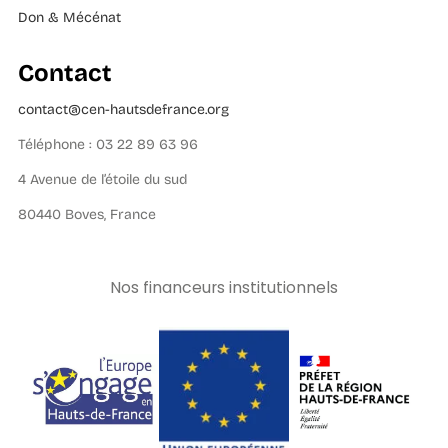
Don & Mécénat
Contact
contact@cen-hautsdefrance.org
Téléphone : 03 22 89 63 96
4 Avenue de l’étoile du sud
80440 Boves, France
Nos financeurs institutionnels