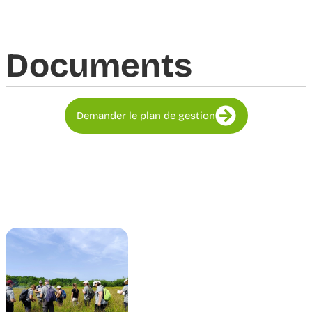
Documents​
Demander le plan de gestion