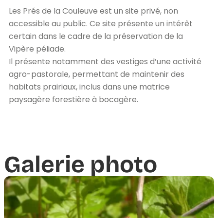
Les Prés de la Couleuve est un site privé, non
accessible au public. Ce site présente un intérêt
certain dans le cadre de la préservation de la
Vipère péliade.
Il présente notamment des vestiges d’une activité
agro-pastorale, permettant de maintenir des
habitats prairiaux, inclus dans une matrice
paysagère forestière à bocagère.
Galerie photo