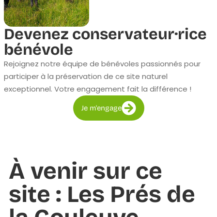
Devenez conservateur·rice
bénévole
Rejoignez notre équipe de bénévoles passionnés pour
participer à la préservation de ce site naturel
exceptionnel. Votre engagement fait la différence !
Je m'engage
À venir sur ce
site : Les Prés de