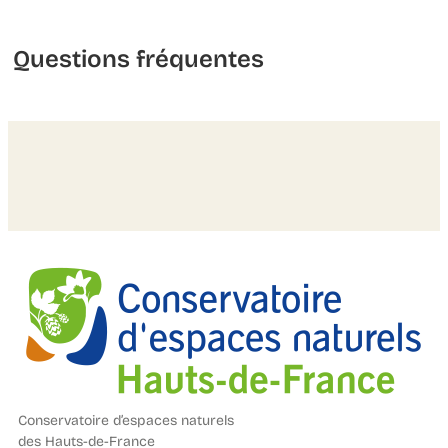
Questions fréquentes
Conservatoire d’espaces naturels
des Hauts-de-France