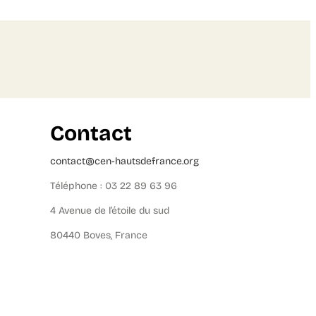
Contact
contact@cen-hautsdefrance.org
Téléphone : 03 22 89 63 96
4 Avenue de l’étoile du sud
80440 Boves, France