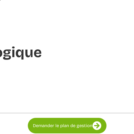
ogique
Demander le plan de gestion