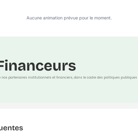
Aucune animation prévue pour le moment.
Financeurs
e nos partenaires institutionnels et financiers, dans le cadre des politiques publiques 
uentes