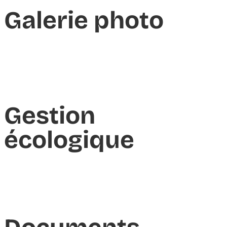
Galerie photo
Gestion
écologique