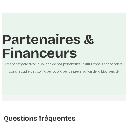
Partenaires &
Financeurs
Ce site est géré avec le soutien de nos partenaires institutionnels et financiers,
dans le cadre des politiques publiques de préservation de la biodiversité.
Questions fréquentes