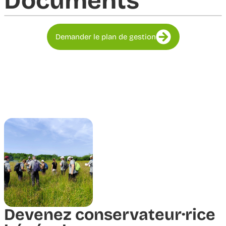
Documents​
Demander le plan de gestion
Devenez conservateur·rice