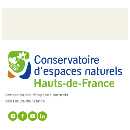
Conservatoire d’espaces naturels
des Hauts-de-France