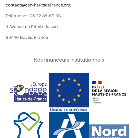
contact@cen-hautsdefrance.org
Téléphone : 03 22 89 63 96
4 Avenue de l’étoile du sud
80440 Boves, France
Nos financeurs institutionnels