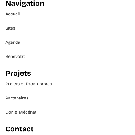
Navigation
Accueil
Sites
Agenda
Bénévolat
Projets
Projets et Programmes
Partenaires
Don & Mécénat
Contact