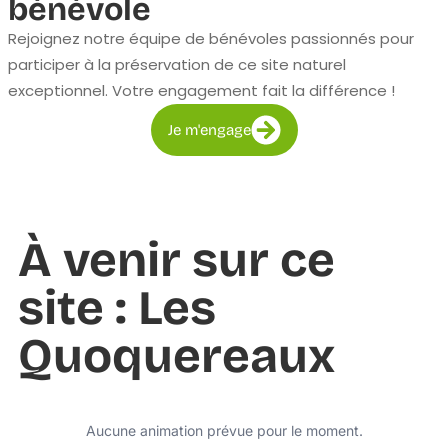
bénévole
Rejoignez notre équipe de bénévoles passionnés pour
participer à la préservation de ce site naturel
exceptionnel. Votre engagement fait la différence !
Je m'engage
À venir sur ce
site : Les
Quoquereaux
Aucune animation prévue pour le moment.