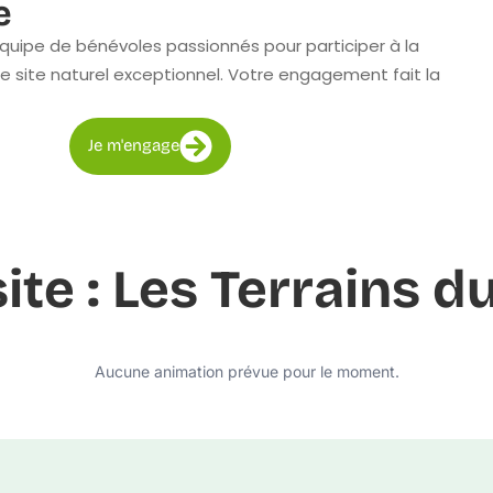
e
quipe de bénévoles passionnés pour participer à la
e site naturel exceptionnel. Votre engagement fait la
Je m'engage
site : Les Terrains 
Aucune animation prévue pour le moment.