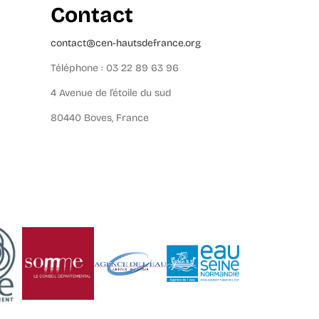
Contact
contact@cen-hautsdefrance.org
Téléphone : 03 22 89 63 96
4 Avenue de l’étoile du sud
80440 Boves, France