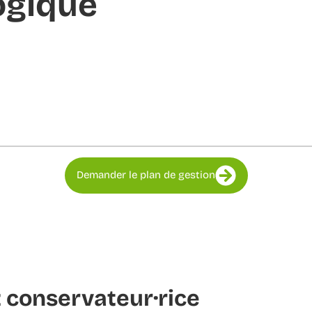
ogique
Demander le plan de gestion
 conservateur·rice