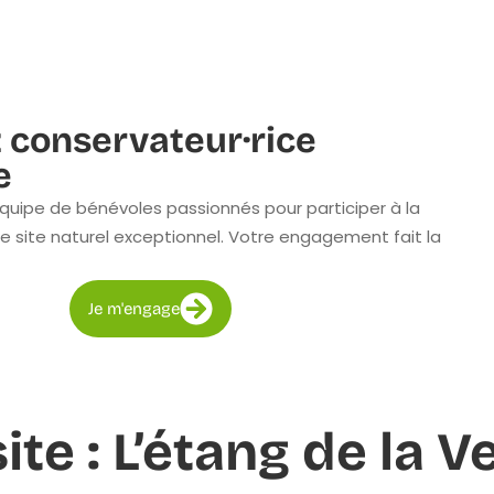
 conservateur·rice
e
quipe de bénévoles passionnés pour participer à la
e site naturel exceptionnel. Votre engagement fait la
Je m'engage
ite : L’étang de la V