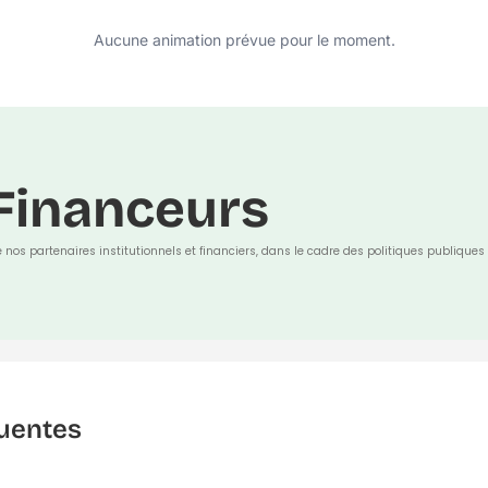
Aucune animation prévue pour le moment.
Financeurs
e nos partenaires institutionnels et financiers, dans le cadre des politiques publiques 
uentes