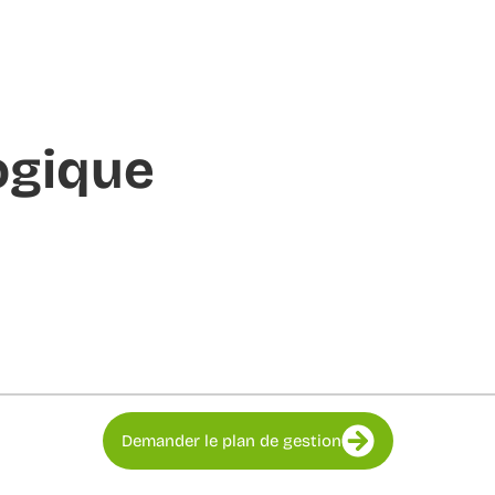
ogique
Demander le plan de gestion