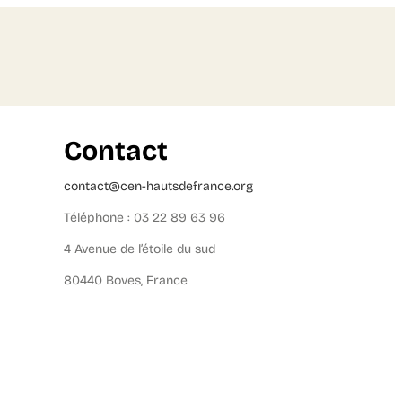
Contact
contact@cen-hautsdefrance.org
Téléphone : 03 22 89 63 96
4 Avenue de l’étoile du sud
80440 Boves, France