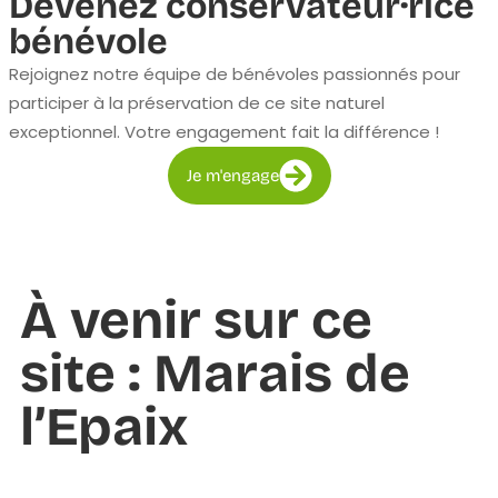
Devenez conservateur·rice
bénévole
Rejoignez notre équipe de bénévoles passionnés pour
participer à la préservation de ce site naturel
exceptionnel. Votre engagement fait la différence !
Je m'engage
À venir sur ce
site : Marais de
l’Epaix