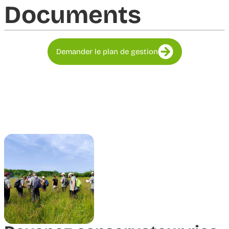
Documents​
Demander le plan de gestion