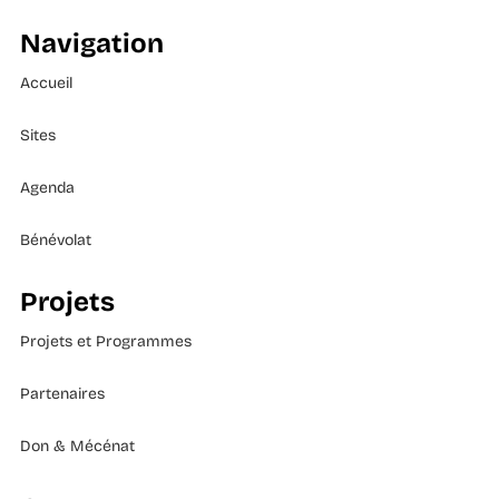
Navigation
Accueil
Sites
Agenda
Bénévolat
Projets
Projets et Programmes
Partenaires
Don & Mécénat