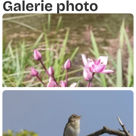
Galerie photo