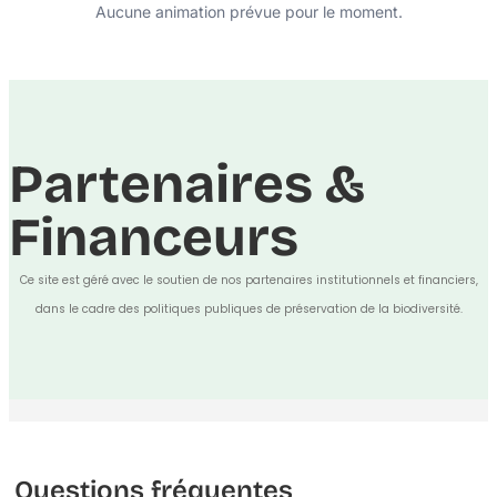
Aucune animation prévue pour le moment.
Partenaires &
Financeurs
Ce site est géré avec le soutien de nos partenaires institutionnels et financiers,
dans le cadre des politiques publiques de préservation de la biodiversité.
Questions fréquentes