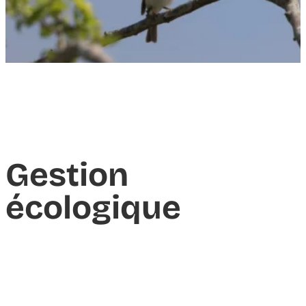
Gestion
écologique