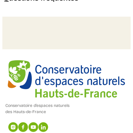
Conservatoire d’espaces naturels
des Hauts-de-France