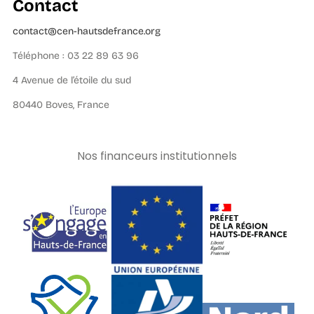
Contact
contact@cen-hautsdefrance.org
Téléphone : 03 22 89 63 96
4 Avenue de l’étoile du sud
80440 Boves, France
Nos financeurs institutionnels