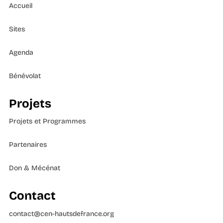
Accueil
Sites
Agenda
Bénévolat
Projets
Projets et Programmes
Partenaires
Don & Mécénat
Contact
contact@cen-hautsdefrance.org