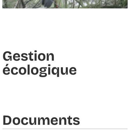
Gestion
écologique
Documents​