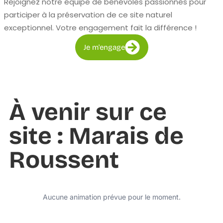
Rejoignez notre équipe de bénévoles passionnés pour
participer à la préservation de ce site naturel
exceptionnel. Votre engagement fait la différence !
Je m'engage
À venir sur ce
site : Marais de
Roussent
Aucune animation prévue pour le moment.