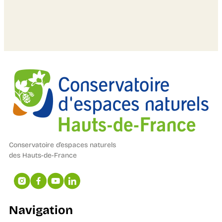
Conservatoire d’espaces naturels
des Hauts-de-France
Navigation