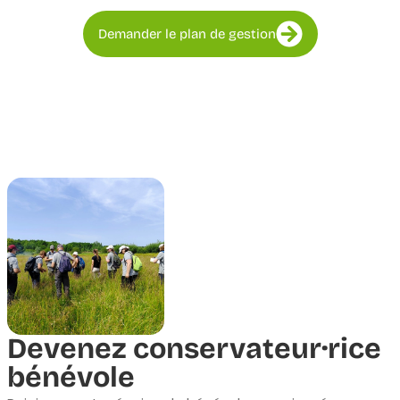
Demander le plan de gestion
Devenez conservateur·rice
bénévole