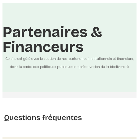
Partenaires &
Financeurs
Ce site est géré avec le soutien de nos partenaires institutionnels et financiers,
dans le cadre des politiques publiques de préservation de la biodiversité.
Questions fréquentes