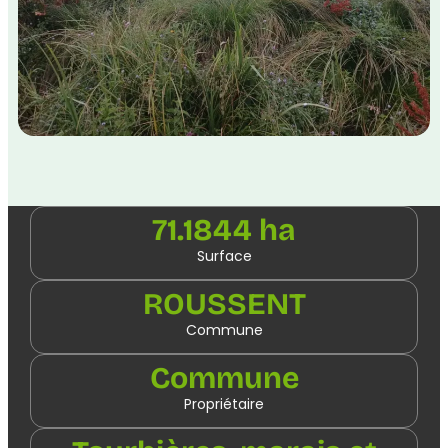
71.1844 ha
Surface
ROUSSENT
Commune
Commune
Propriétaire