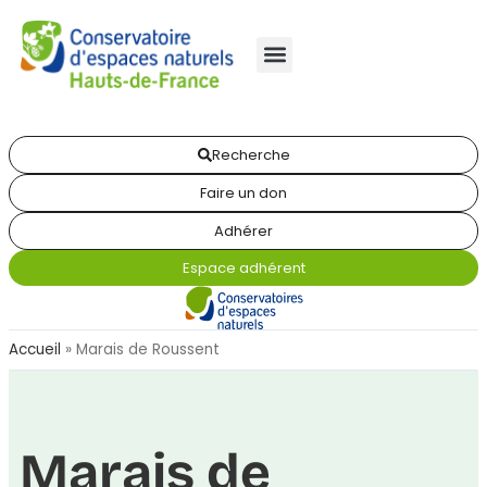
Recherche
Faire un don
Adhérer
Espace adhérent
Accueil
»
Marais de Roussent
Marais de