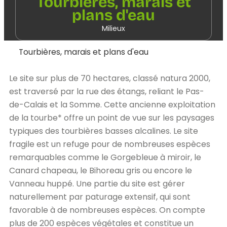
Tourbières, marais et
plans d'eau
Milieux
Tourbières, marais et plans d'eau
Le site sur plus de 70 hectares, classé natura 2000,
est traversé par la rue des étangs, reliant le Pas-
de-Calais et la Somme. Cette ancienne exploitation
de la tourbe* offre un point de vue sur les paysages
typiques des tourbières basses alcalines. Le site
fragile est un refuge pour de nombreuses espèces
remarquables comme le Gorgebleue à miroir, le
Canard chapeau, le Bihoreau gris ou encore le
Vanneau huppé. Une partie du site est gérer
naturellement par paturage extensif, qui sont
favorable à de nombreuses espèces. On compte
plus de 200 espèces végétales et constitue un