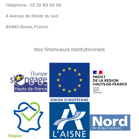
Téléphone : 03 22 89 63 96
4 Avenue de l’étoile du sud
80440 Boves, France
Nos financeurs institutionnels