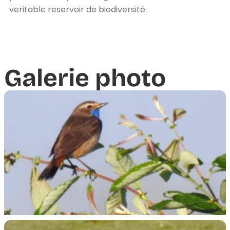
veritable reservoir de biodiversité.
Galerie photo