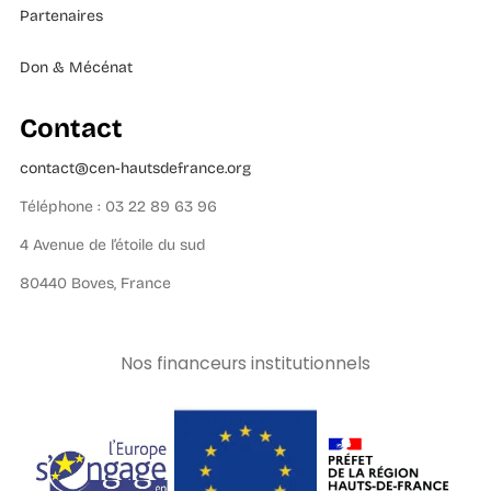
Partenaires
Don & Mécénat
Contact
contact@cen-hautsdefrance.org
Téléphone : 03 22 89 63 96
4 Avenue de l’étoile du sud
80440 Boves, France
Nos financeurs institutionnels