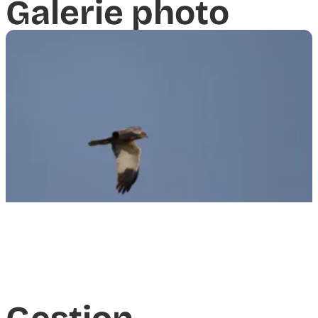
Galerie photo