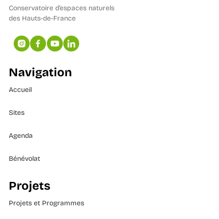
Conservatoire d’espaces naturels
des Hauts-de-France
Navigation
Accueil
Sites
Agenda
Bénévolat
Projets
Projets et Programmes