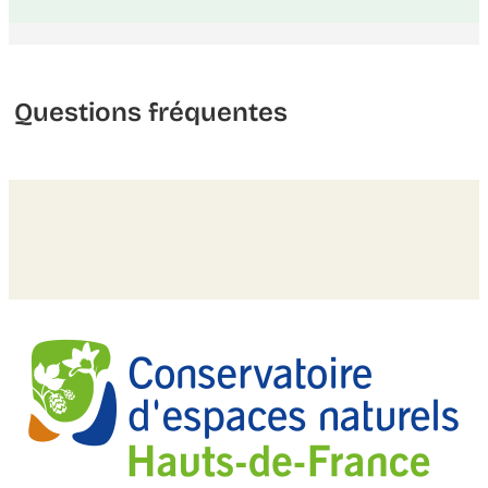
Questions fréquentes