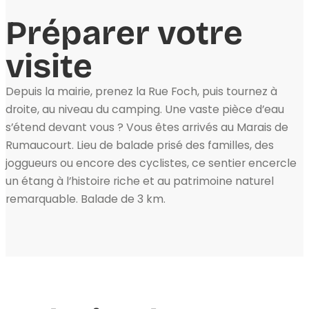
Préparer votre
visite
Depuis la mairie, prenez la Rue Foch, puis tournez à
droite, au niveau du camping. Une vaste pièce d’eau
s’étend devant vous ? Vous êtes arrivés au Marais de
Rumaucourt. Lieu de balade prisé des familles, des
joggueurs ou encore des cyclistes, ce sentier encercle
un étang à l’histoire riche et au patrimoine naturel
remarquable. Balade de 3 km.