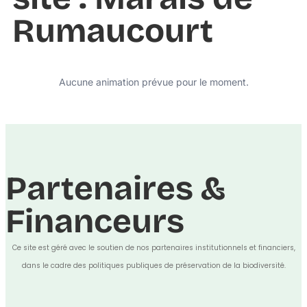
Rumaucourt
Aucune animation prévue pour le moment.
Partenaires &
Financeurs
Ce site est géré avec le soutien de nos partenaires institutionnels et financiers,
dans le cadre des politiques publiques de préservation de la biodiversité.