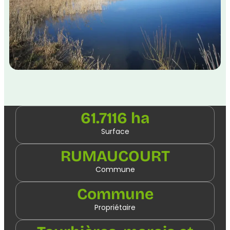
61.7116 ha
Surface
RUMAUCOURT
Commune
Commune
Propriétaire