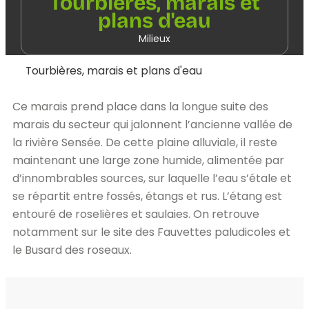
Tourbières, marais et
plans d'eau
Milieux
Tourbières, marais et plans d'eau
Ce marais prend place dans la longue suite des
marais du secteur qui jalonnent l’ancienne vallée de
la rivière Sensée. De cette plaine alluviale, il reste
maintenant une large zone humide, alimentée par
d’innombrables sources, sur laquelle l’eau s’étale et
se répartit entre fossés, étangs et rus. L’étang est
entouré de roselières et saulaies. On retrouve
notamment sur le site des Fauvettes paludicoles et
le Busard des roseaux.