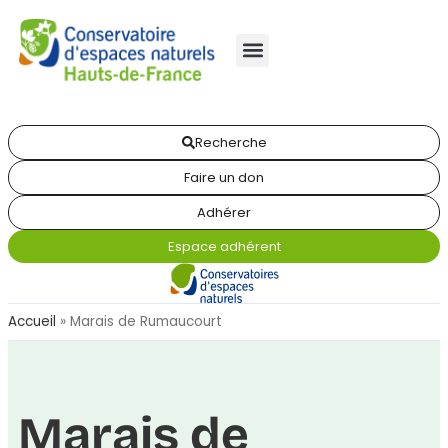
Recherche
Faire un don
Adhérer
Espace adhérent
Accueil
»
Marais de Rumaucourt
Marais de