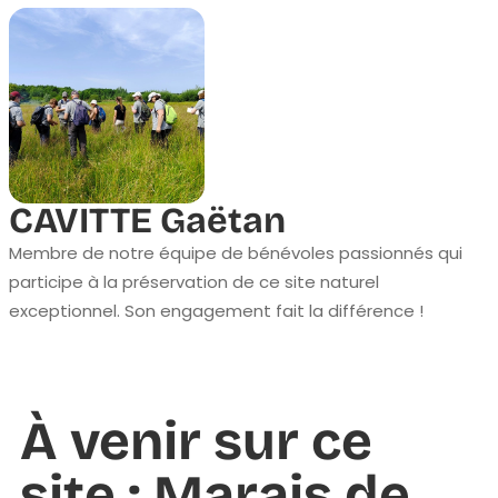
CAVITTE Gaëtan
Membre de notre équipe de bénévoles passionnés qui
participe à la préservation de ce site naturel
exceptionnel. Son engagement fait la différence !
À venir sur ce
site : Marais de