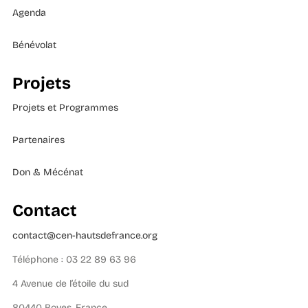
Agenda
Bénévolat
Projets
Projets et Programmes
Partenaires
Don & Mécénat
Contact
contact@cen-hautsdefrance.org
Téléphone : 03 22 89 63 96
4 Avenue de l’étoile du sud
80440 Boves, France