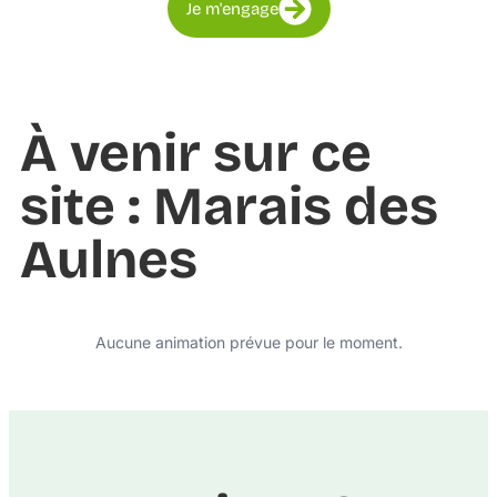
Je m'engage
À venir sur ce
site : Marais des
Aulnes
Aucune animation prévue pour le moment.