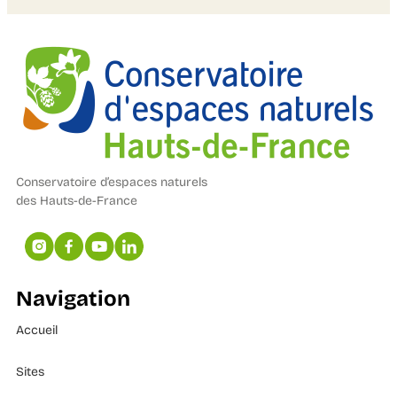
Conservatoire d’espaces naturels
des Hauts-de-France
Navigation
Accueil
Sites