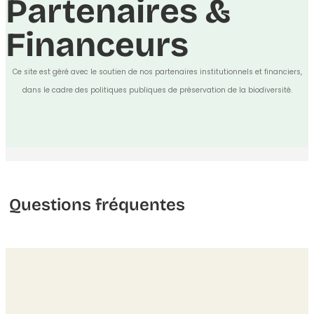
Partenaires &
Financeurs
Ce site est géré avec le soutien de nos partenaires institutionnels et financiers,
dans le cadre des politiques publiques de préservation de la biodiversité.
Questions fréquentes