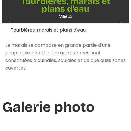
Tourbières, marais et
plans d'eau
Milieux
Tourbières, marais et plans d'eau
Le marais se compose en grande partie d’une
peupleraie plantée. Les autres zones sont
constituées d’aulnaies, saulaies et de quelques zones
ouvertes.
Galerie photo