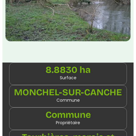
8.8830 ha
Surface
MONCHEL-SUR-CANCHE
Commune
Commune
Propriétaire