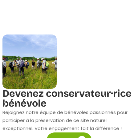
Devenez conservateur·rice
bénévole
Rejoignez notre équipe de bénévoles passionnés pour
participer à la préservation de ce site naturel
exceptionnel. Votre engagement fait la différence !