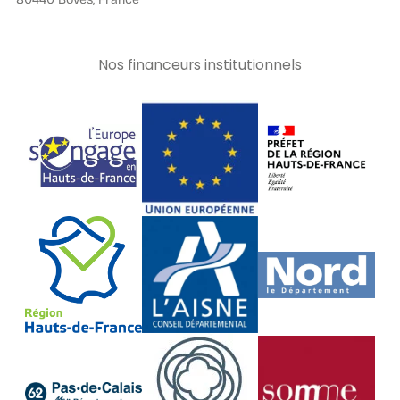
Nos financeurs institutionnels