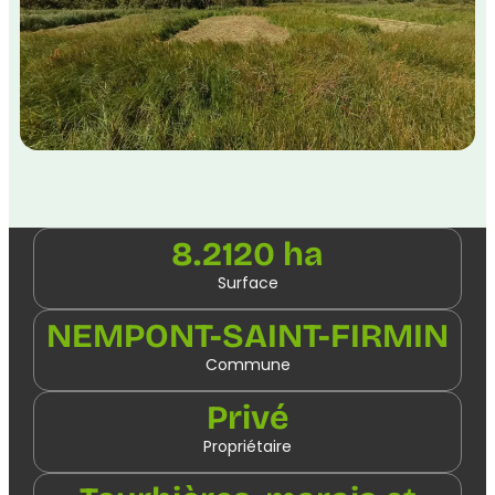
8.2120 ha
Surface
NEMPONT-SAINT-FIRMIN
Commune
Privé
Propriétaire