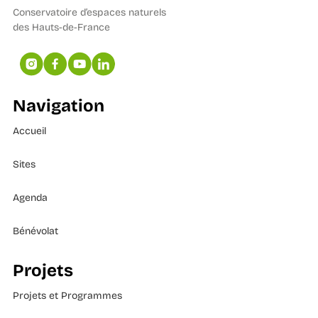
Conservatoire d’espaces naturels
des Hauts-de-France
Navigation
Accueil
Sites
Agenda
Bénévolat
Projets
Projets et Programmes