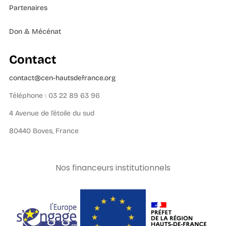
Partenaires
Don & Mécénat
Contact
contact@cen-hautsdefrance.org
Téléphone : 03 22 89 63 96
4 Avenue de l’étoile du sud
80440 Boves, France
Nos financeurs institutionnels