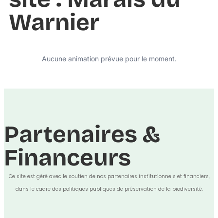
Warnier
Aucune animation prévue pour le moment.
Partenaires &
Financeurs
Ce site est géré avec le soutien de nos partenaires institutionnels et financiers,
dans le cadre des politiques publiques de préservation de la biodiversité.