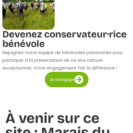
Devenez conservateur·rice
bénévole
Rejoignez notre équipe de bénévoles passionnés pour
participer à la préservation de ce site naturel
exceptionnel. Votre engagement fait la différence !
Je m'engage
À venir sur ce
site : Marais du