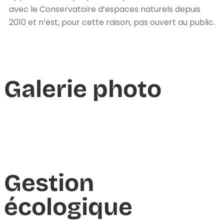
avec le Conservatoire d’espaces naturels depuis
2010 et n’est, pour cette raison, pas ouvert au public.
Galerie photo
Gestion
écologique