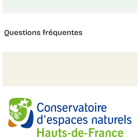
Questions fréquentes