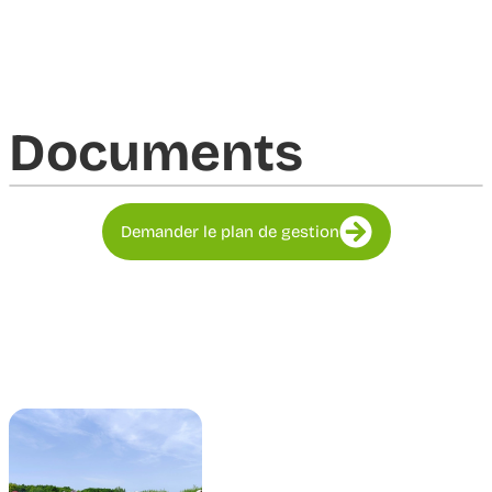
Documents​
Demander le plan de gestion