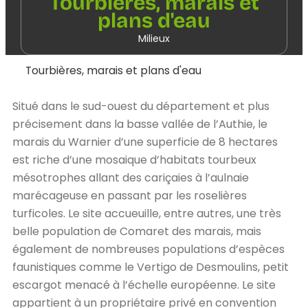
Tourbières, marais et
plans d'eau
Milieux
Tourbières, marais et plans d'eau
Situé dans le sud-ouest du département et plus
précisement dans la basse vallée de l’Authie, le
marais du Warnier d’une superficie de 8 hectares
est riche d’une mosaique d’habitats tourbeux
mésotrophes allant des cariçaies à l’aulnaie
marécageuse en passant par les roselières
turficoles. Le site accueuille, entre autres, une très
belle population de Comaret des marais, mais
également de nombreuses populations d’espèces
faunistiques comme le Vertigo de Desmoulins, petit
escargot menacé à l’échelle européenne. Le site
appartient à un propriétaire privé en convention