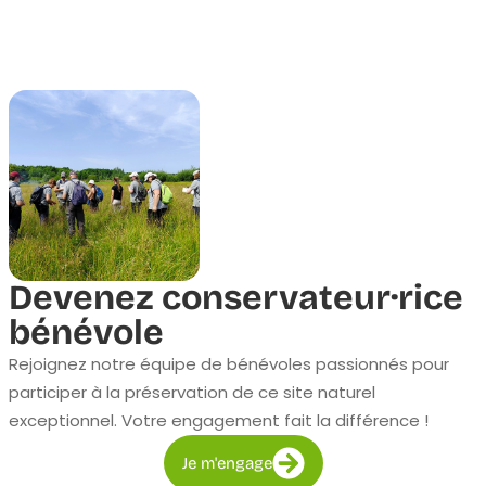
Devenez conservateur·rice
bénévole
Rejoignez notre équipe de bénévoles passionnés pour
participer à la préservation de ce site naturel
exceptionnel. Votre engagement fait la différence !
Je m'engage