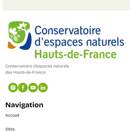
Conservatoire d’espaces naturels
des Hauts-de-France
Navigation
Accueil
Sites