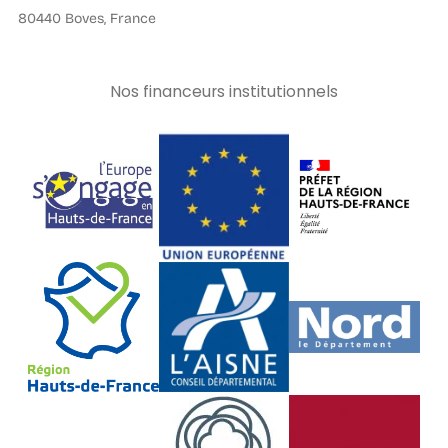
80440 Boves, France
Nos financeurs institutionnels