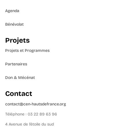
Agenda
Bénévolat
Projets
Projets et Programmes
Partenaires
Don & Mécénat
Contact
contact@cen-hautsdefrance.org
Téléphone : 03 22 89 63 96
4 Avenue de l’étoile du sud