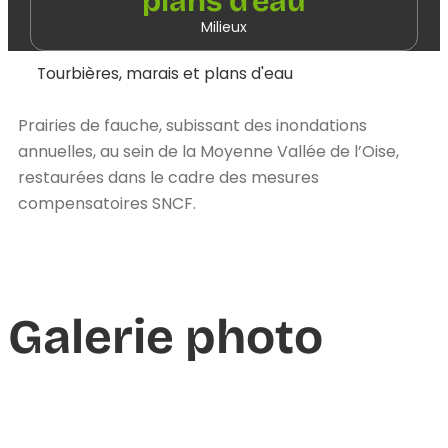
plans d'eau
Milieux
Tourbières, marais et plans d'eau
Prairies de fauche, subissant des inondations
annuelles, au sein de la Moyenne Vallée de l’Oise,
restaurées dans le cadre des mesures
compensatoires SNCF.
Galerie photo