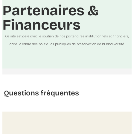
Partenaires &
Financeurs
Ce site est géré avec le soutien de nos partenaires institutionnels et financiers,
dans le cadre des politiques publiques de préservation de la biodiversité.
Questions fréquentes