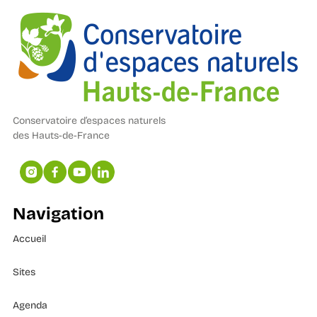
Conservatoire d’espaces naturels
des Hauts-de-France
Navigation
Accueil
Sites
Agenda