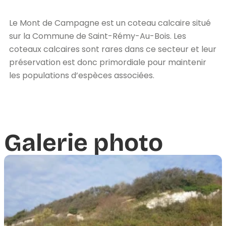
Le Mont de Campagne est un coteau calcaire situé
sur la Commune de Saint-Rémy-Au-Bois. Les
coteaux calcaires sont rares dans ce secteur et leur
préservation est donc primordiale pour maintenir
les populations d’espèces associées.
Galerie photo