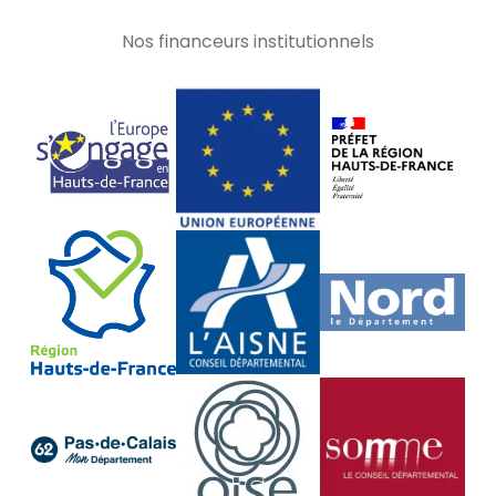
Nos financeurs institutionnels