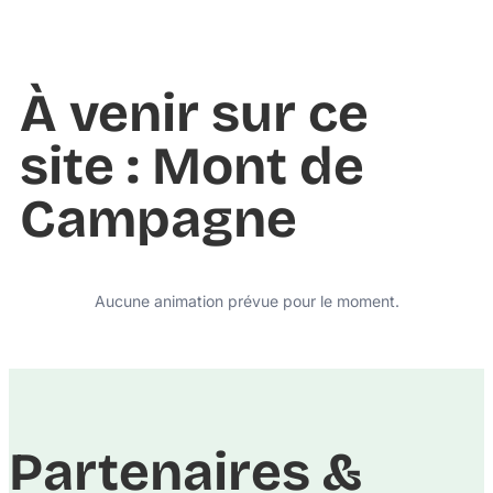
À venir sur ce
site : Mont de
Campagne
Aucune animation prévue pour le moment.
Partenaires &