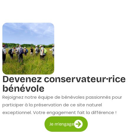
Devenez conservateur·rice
bénévole
Rejoignez notre équipe de bénévoles passionnés pour
participer à la préservation de ce site naturel
exceptionnel. Votre engagement fait la différence !
Je m'engage