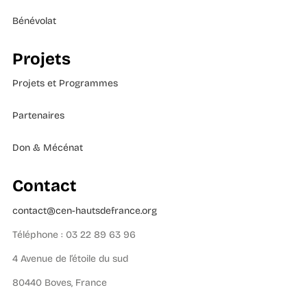
Bénévolat
Projets
Projets et Programmes
Partenaires
Don & Mécénat
Contact
contact@cen-hautsdefrance.org
Téléphone : 03 22 89 63 96
4 Avenue de l’étoile du sud
80440 Boves, France