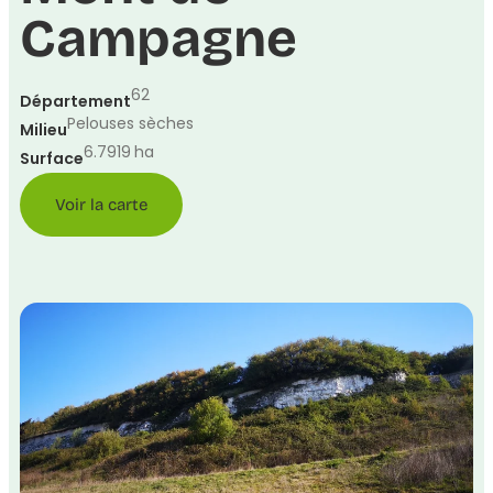
Campagne
62
Département
Pelouses sèches
Milieu
6.7919
ha
Surface
Voir la carte