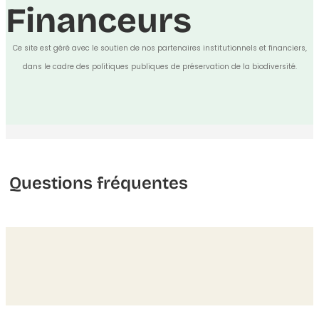
Financeurs
Ce site est géré avec le soutien de nos partenaires institutionnels et financiers,
dans le cadre des politiques publiques de préservation de la biodiversité.
Questions fréquentes