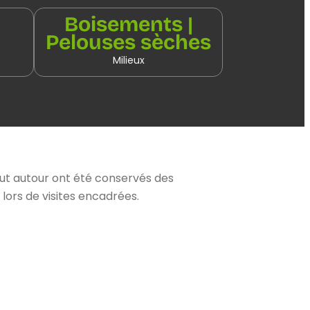
Boisements |
Pelouses sèches
Milieux
t autour ont été conservés des
lors de visites encadrées.