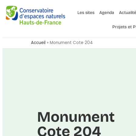
Les sites
Agenda
Actualit
Projets et
Accueil
»
Monument Cote 204
Monument
Cote 204