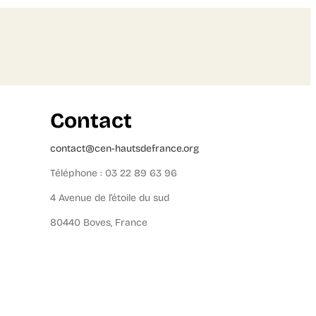
Contact
contact@cen-hautsdefrance.org
Téléphone : 03 22 89 63 96
4 Avenue de l’étoile du sud
80440 Boves, France