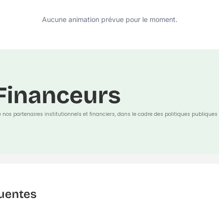
Aucune animation prévue pour le moment.
Financeurs
e nos partenaires institutionnels et financiers, dans le cadre des politiques publiques 
uentes