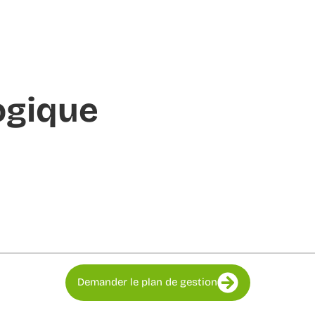
ogique
Demander le plan de gestion