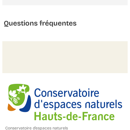
Questions fréquentes
Conservatoire d’espaces naturels