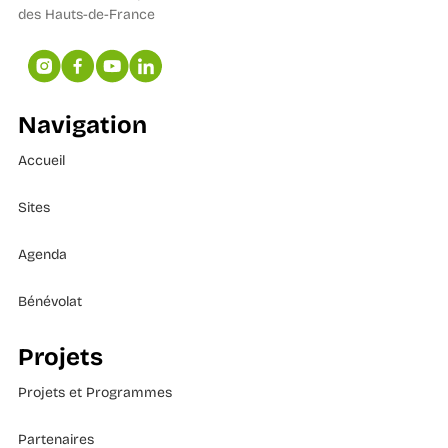
des Hauts-de-France
Navigation
Accueil
Sites
Agenda
Bénévolat
Projets
Projets et Programmes
Partenaires