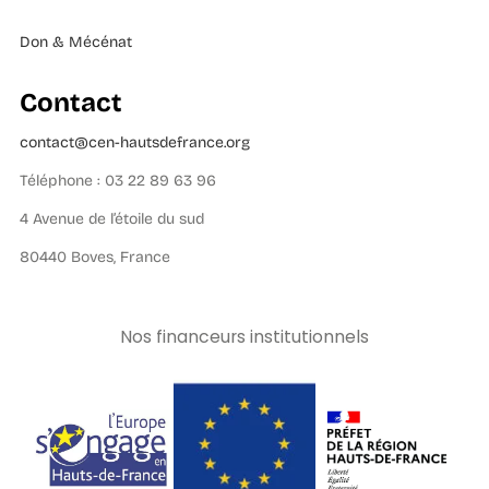
Don & Mécénat
Contact
contact@cen-hautsdefrance.org
Téléphone : 03 22 89 63 96
4 Avenue de l’étoile du sud
80440 Boves, France
Nos financeurs institutionnels