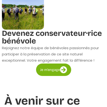
Devenez conservateur·rice
bénévole
Rejoignez notre équipe de bénévoles passionnés pour
participer à la préservation de ce site naturel
exceptionnel. Votre engagement fait la différence !
Je m'engage
À venir sur ce