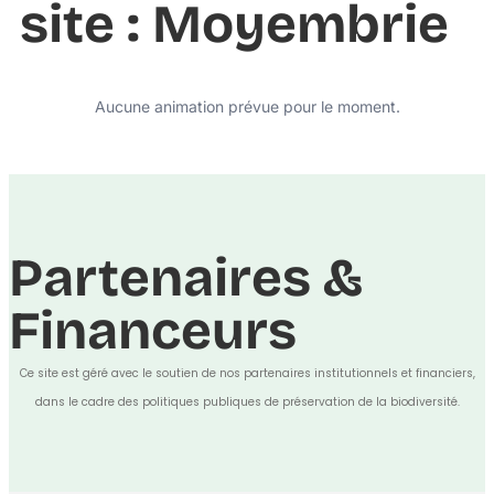
site : Moyembrie
Aucune animation prévue pour le moment.
Partenaires &
Financeurs
Ce site est géré avec le soutien de nos partenaires institutionnels et financiers,
dans le cadre des politiques publiques de préservation de la biodiversité.