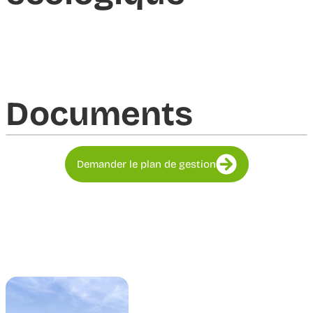
Documents​
Demander le plan de gestion