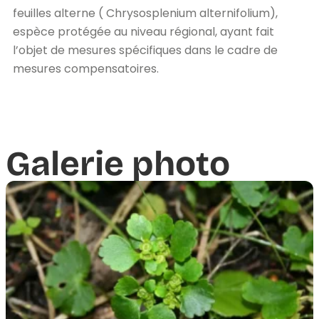
feuilles alterne ( Chrysosplenium alternifolium),
espèce protégée au niveau régional, ayant fait
l’objet de mesures spécifiques dans le cadre de
mesures compensatoires.
Galerie photo