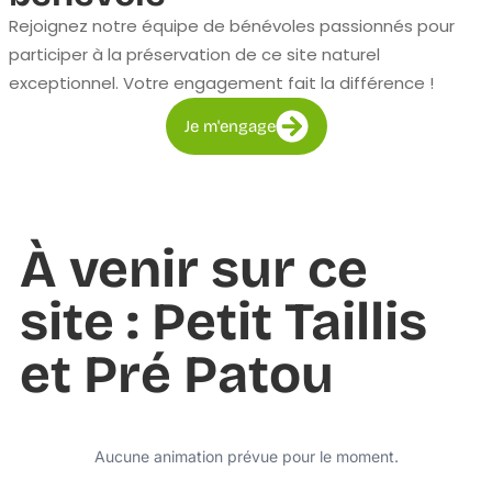
Rejoignez notre équipe de bénévoles passionnés pour
participer à la préservation de ce site naturel
exceptionnel. Votre engagement fait la différence !
Je m'engage
À venir sur ce
site : Petit Taillis
et Pré Patou
Aucune animation prévue pour le moment.