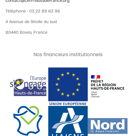
contact@cen-hautsdefrance.org
Téléphone : 03 22 89 63 96
4 Avenue de l’étoile du sud
80440 Boves, France
Nos financeurs institutionnels