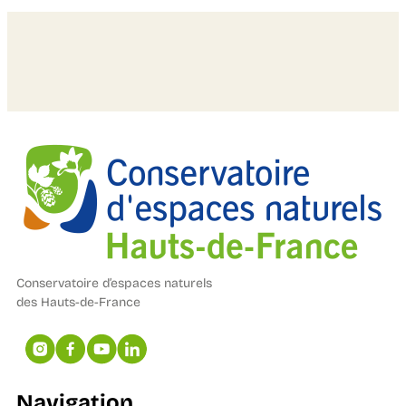
Conservatoire d’espaces naturels
des Hauts-de-France
Navigation