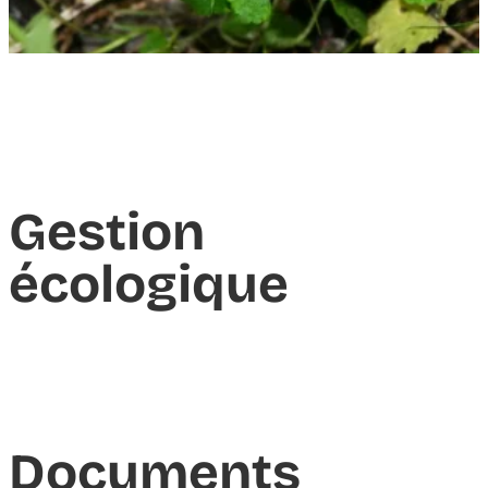
Gestion
écologique
Documents​