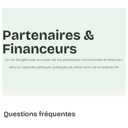
Partenaires &
Financeurs
Ce site est géré avec le soutien de nos partenaires institutionnels et financiers,
dans le cadre des politiques publiques de préservation de la biodiversité.
Questions fréquentes