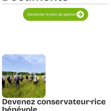
Demander le plan de gestion
Devenez conservateur·rice
bénévole