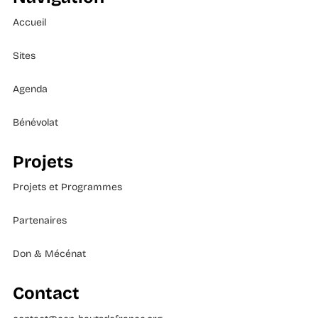
Accueil
Sites
Agenda
Bénévolat
Projets
Projets et Programmes
Partenaires
Don & Mécénat
Contact