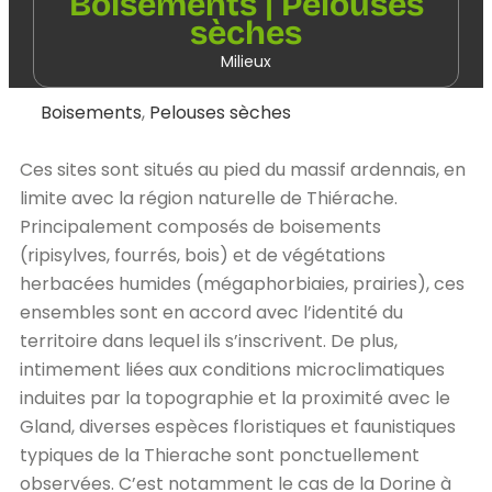
Boisements | Pelouses
sèches
Milieux
Boisements
,
Pelouses sèches
Ces sites sont situés au pied du massif ardennais, en
limite avec la région naturelle de Thiérache.
Principalement composés de boisements
(ripisylves, fourrés, bois) et de végétations
herbacées humides (mégaphorbiaies, prairies), ces
ensembles sont en accord avec l’identité du
territoire dans lequel ils s’inscrivent. De plus,
intimement liées aux conditions microclimatiques
induites par la topographie et la proximité avec le
Gland, diverses espèces floristiques et faunistiques
typiques de la Thierache sont ponctuellement
observées. C’est notamment le cas de la Dorine à