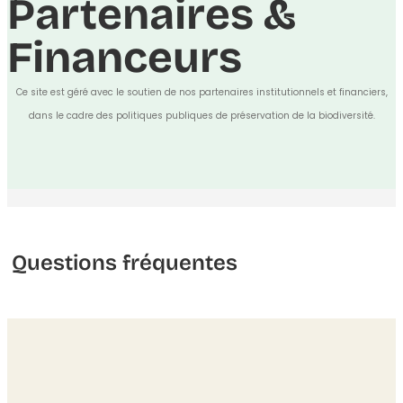
Partenaires &
Financeurs
Ce site est géré avec le soutien de nos partenaires institutionnels et financiers,
dans le cadre des politiques publiques de préservation de la biodiversité.
Questions fréquentes