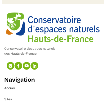
Conservatoire d’espaces naturels
des Hauts-de-France
Navigation
Accueil
Sites