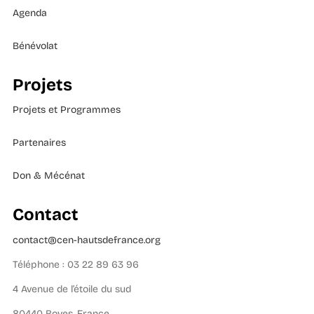
Agenda
Bénévolat
Projets
Projets et Programmes
Partenaires
Don & Mécénat
Contact
contact@cen-hautsdefrance.org
Téléphone : 03 22 89 63 96
4 Avenue de l’étoile du sud
80440 Boves, France