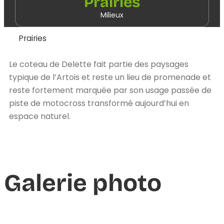
Prairies
Milieux
Prairies
Le coteau de Delette fait partie des paysages
typique de l’Artois et reste un lieu de promenade et
reste fortement marquée par son usage passée de
piste de motocross transformé aujourd’hui en
espace naturel.
Galerie photo