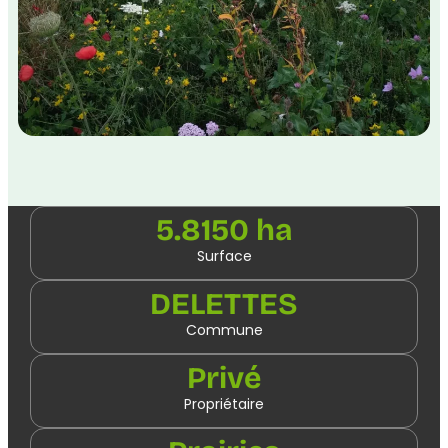
5.8150 ha
Surface
DELETTES
Commune
Privé
Propriétaire