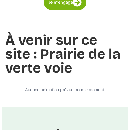
Je m'engage
À venir sur ce
site : Prairie de la
verte voie
Aucune animation prévue pour le moment.