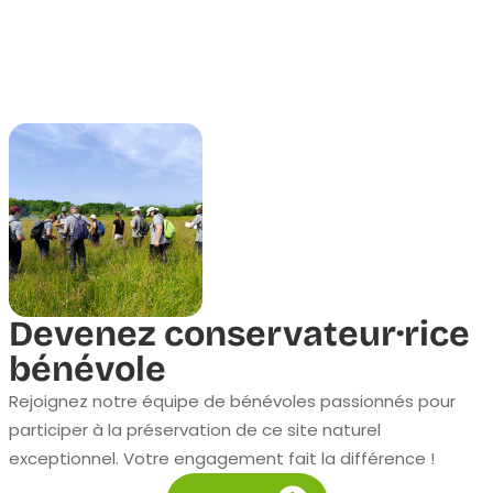
Devenez conservateur·rice
bénévole
Rejoignez notre équipe de bénévoles passionnés pour
participer à la préservation de ce site naturel
exceptionnel. Votre engagement fait la différence !