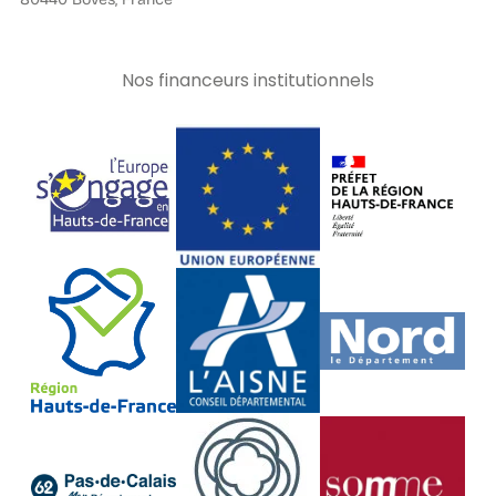
Nos financeurs institutionnels