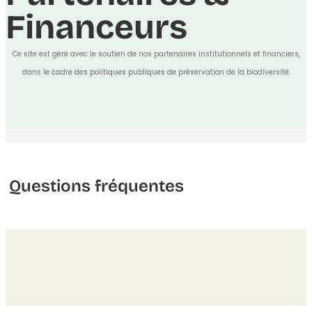
Financeurs
Ce site est géré avec le soutien de nos partenaires institutionnels et financiers,
dans le cadre des politiques publiques de préservation de la biodiversité.
Questions fréquentes