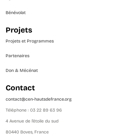
Bénévolat
Projets
Projets et Programmes
Partenaires
Don & Mécénat
Contact
contact@cen-hautsdefrance.org
Téléphone : 03 22 89 63 96
4 Avenue de l’étoile du sud
80440 Boves, France