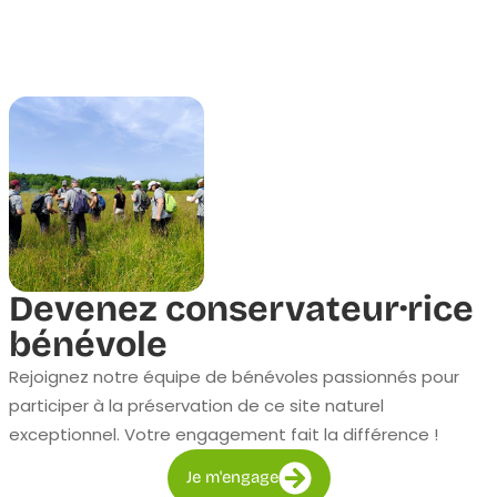
Devenez conservateur·rice
bénévole
Rejoignez notre équipe de bénévoles passionnés pour
participer à la préservation de ce site naturel
exceptionnel. Votre engagement fait la différence !
Je m'engage