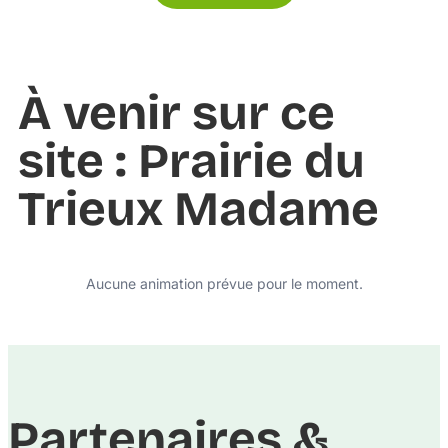
À venir sur ce
site : Prairie du
Trieux Madame
Aucune animation prévue pour le moment.
Partenaires &