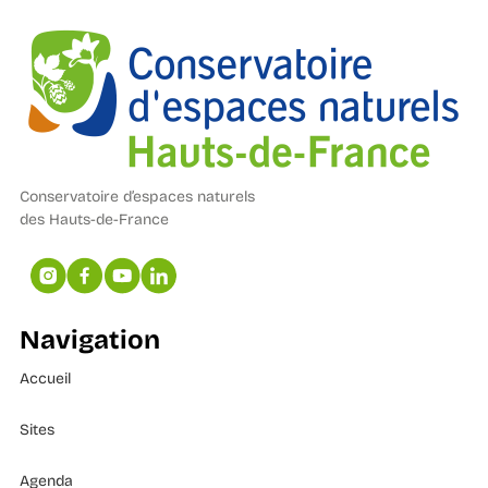
Conservatoire d’espaces naturels
des Hauts-de-France
Navigation
Accueil
Sites
Agenda