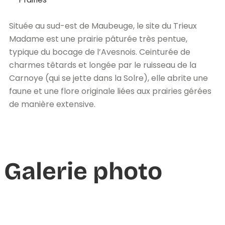
Située au sud-est de Maubeuge, le site du Trieux
Madame est une prairie pâturée très pentue,
typique du bocage de l’Avesnois. Ceinturée de
charmes têtards et longée par le ruisseau de la
Carnoye (qui se jette dans la Solre), elle abrite une
faune et une flore originale liées aux prairies gérées
de manière extensive.
Galerie photo