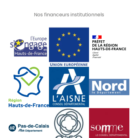
Nos financeurs institutionnels