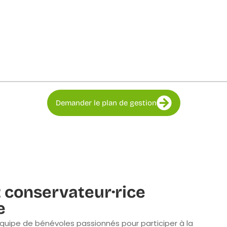
Demander le plan de gestion
 conservateur·rice
e
quipe de bénévoles passionnés pour participer à la