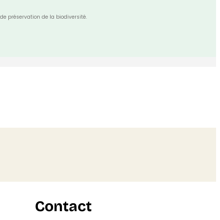
de préservation de la biodiversité.
Contact