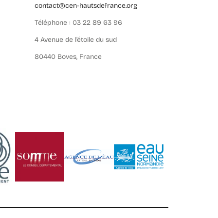
contact@cen-hautsdefrance.org
Téléphone : 03 22 89 63 96
4 Avenue de l’étoile du sud
80440 Boves, France