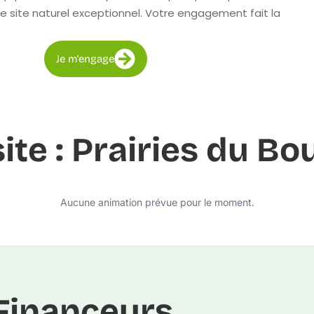
e site naturel exceptionnel. Votre engagement fait la
Je m'engage
site : Prairies du Bo
Aucune animation prévue pour le moment.
Financeurs