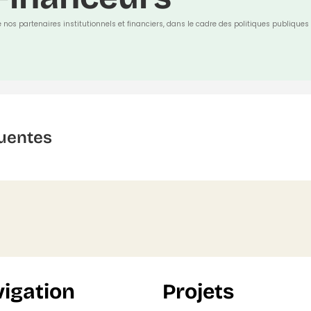
e nos partenaires institutionnels et financiers, dans le cadre des politiques publiques 
uentes
igation
Projets