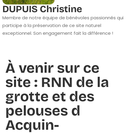
DUPUIS Christine
Membre de notre équipe de bénévoles passionnés qui
participe à la préservation de ce site naturel
exceptionnel. Son engagement fait la différence !
À venir sur ce
site : RNN de la
grotte et des
pelouses d
Acquin-