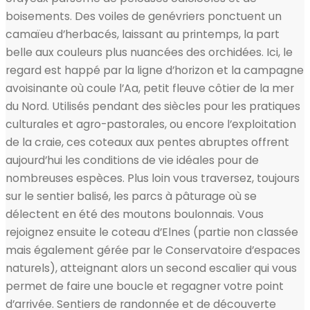
boisements. Des voiles de genévriers ponctuent un
camaïeu d’herbacés, laissant au printemps, la part
belle aux couleurs plus nuancées des orchidées. Ici, le
regard est happé par la ligne d’horizon et la campagne
avoisinante où coule l’Aa, petit fleuve côtier de la mer
du Nord. Utilisés pendant des siècles pour les pratiques
culturales et agro-pastorales, ou encore l’exploitation
de la craie, ces coteaux aux pentes abruptes offrent
aujourd’hui les conditions de vie idéales pour de
nombreuses espèces. Plus loin vous traversez, toujours
sur le sentier balisé, les parcs à pâturage où se
délectent en été des moutons boulonnais. Vous
rejoignez ensuite le coteau d’Elnes (partie non classée
mais également gérée par le Conservatoire d’espaces
naturels), atteignant alors un second escalier qui vous
permet de faire une boucle et regagner votre point
d’arrivée. Sentiers de randonnée et de découverte