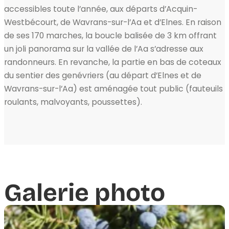
accessibles toute l’année, aux départs d’Acquin-
Westbécourt, de Wavrans-sur-l’Aa et d’Elnes. En raison
de ses 170 marches, la boucle balisée de 3 km offrant
un joli panorama sur la vallée de l’Aa s’adresse aux
randonneurs. En revanche, la partie en bas de coteaux
du sentier des genévriers (au départ d’Elnes et de
Wavrans-sur-l’Aa) est aménagée tout public (fauteuils
roulants, malvoyants, poussettes).
Galerie photo