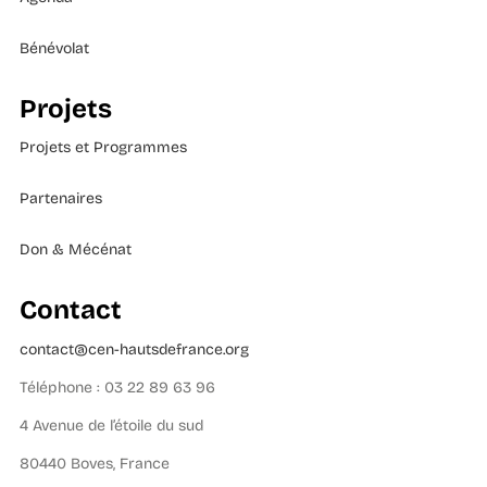
Bénévolat
Projets
Projets et Programmes
Partenaires
Don & Mécénat
Contact
contact@cen-hautsdefrance.org
Téléphone : 03 22 89 63 96
4 Avenue de l’étoile du sud
80440 Boves, France