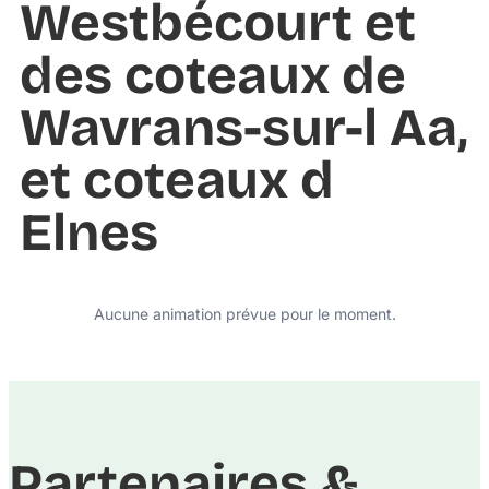
Westbécourt et
des coteaux de
Wavrans-sur-l Aa,
et coteaux d
Elnes
Aucune animation prévue pour le moment.
Partenaires &