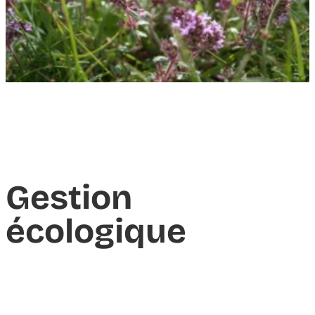
Gestion
écologique