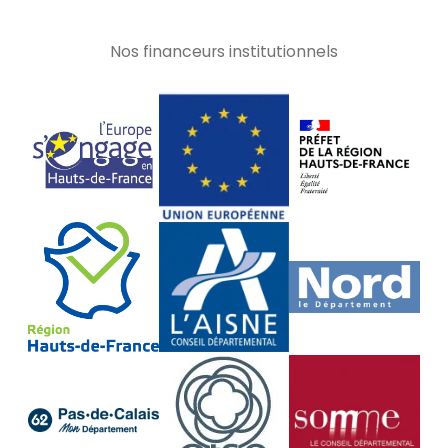
Nos financeurs institutionnels