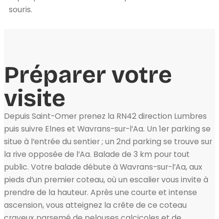
souris.
Préparer votre
visite
Depuis Saint-Omer prenez la RN42 direction Lumbres
puis suivre Elnes et Wavrans-sur-l’Aa. Un 1er parking se
situe à l’entrée du sentier ; un 2nd parking se trouve sur
la rive opposée de l’Aa. Balade de 3 km pour tout
public. Votre balade débute à Wavrans-sur-l’Aa, aux
pieds d’un premier coteau, où un escalier vous invite à
prendre de la hauteur. Après une courte et intense
ascension, vous atteignez la crête de ce coteau
crayeux parsemé de pelouses calcicoles et de