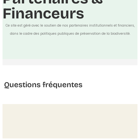
Financeurs
Ce site est géré avec le soutien de nos partenaires institutionnels et financiers,
dans le cadre des politiques publiques de préservation de la biodiversité.
Questions fréquentes