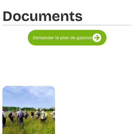
Documents​
Demander le plan de gestion