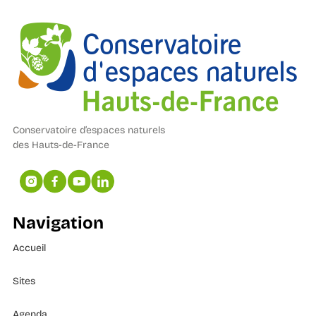
Conservatoire d’espaces naturels
des Hauts-de-France
Navigation
Accueil
Sites
Agenda