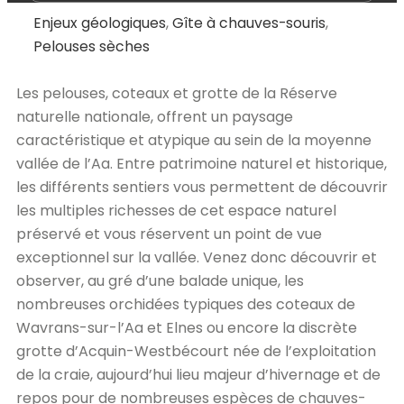
Enjeux géologiques
,
Gîte à chauves-souris
,
Pelouses sèches
Les pelouses, coteaux et grotte de la Réserve
naturelle nationale, offrent un paysage
caractéristique et atypique au sein de la moyenne
vallée de l’Aa. Entre patrimoine naturel et historique,
les différents sentiers vous permettent de découvrir
les multiples richesses de cet espace naturel
préservé et vous réservent un point de vue
exceptionnel sur la vallée. Venez donc découvrir et
observer, au gré d’une balade unique, les
nombreuses orchidées typiques des coteaux de
Wavrans-sur-l’Aa et Elnes ou encore la discrète
grotte d’Acquin-Westbécourt née de l’exploitation
de la craie, aujourd’hui lieu majeur d’hivernage et de
repos pour de nombreuses espèces de chauves-