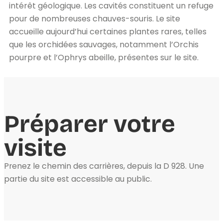
intérêt géologique. Les cavités constituent un refuge
pour de nombreuses chauves-souris. Le site
accueille aujourd’hui certaines plantes rares, telles
que les orchidées sauvages, notamment l’Orchis
pourpre et l’Ophrys abeille, présentes sur le site.
Préparer votre
visite
Prenez le chemin des carrières, depuis la D 928. Une
partie du site est accessible au public.