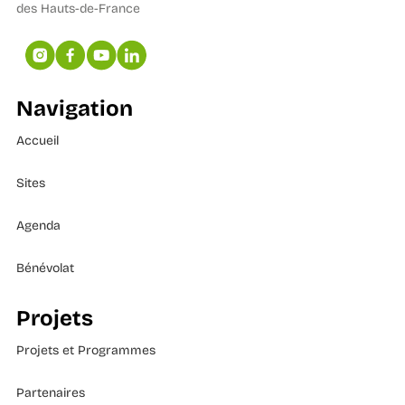
des Hauts-de-France
Navigation
Accueil
Sites
Agenda
Bénévolat
Projets
Projets et Programmes
Partenaires