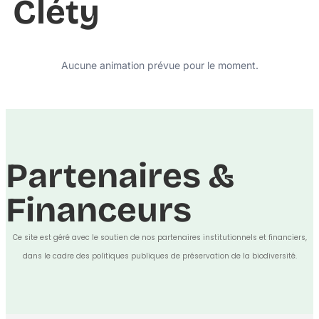
Cléty
Aucune animation prévue pour le moment.
Partenaires &
Financeurs
Ce site est géré avec le soutien de nos partenaires institutionnels et financiers,
dans le cadre des politiques publiques de préservation de la biodiversité.