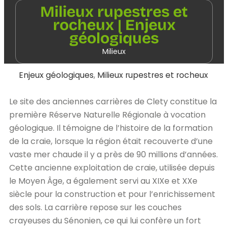
Milieux rupestres et
rocheux | Enjeux
géologiques
Milieux
Enjeux géologiques
,
Milieux rupestres et rocheux
Le site des anciennes carrières de Clety constitue la
première Réserve Naturelle Régionale à vocation
géologique. Il témoigne de l’histoire de la formation
de la craie, lorsque la région était recouverte d’une
vaste mer chaude il y a près de 90 millions d’années.
Cette ancienne exploitation de craie, utilisée depuis
le Moyen Âge, a également servi au XIXe et XXe
siècle pour la construction et pour l’enrichissement
des sols. La carrière repose sur les couches
crayeuses du Sénonien, ce qui lui confère un fort