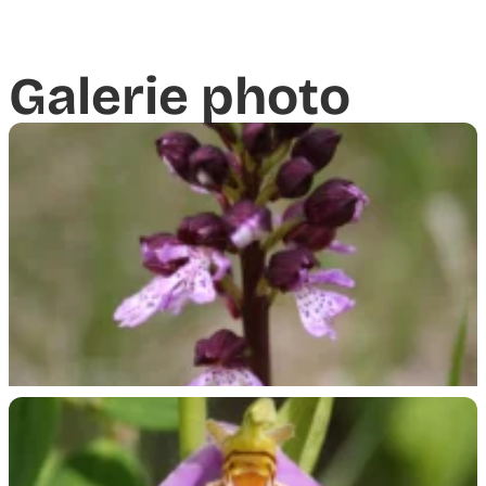
Galerie photo