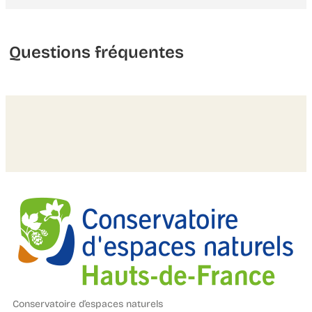
Questions fréquentes
Conservatoire d’espaces naturels