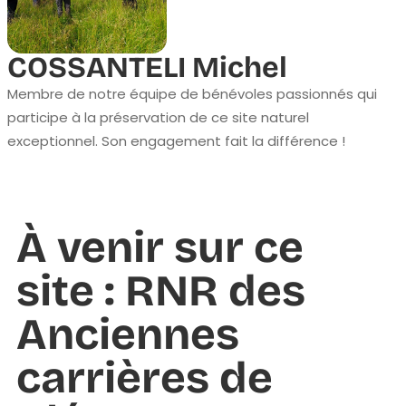
COSSANTELI Michel
Membre de notre équipe de bénévoles passionnés qui
participe à la préservation de ce site naturel
exceptionnel. Son engagement fait la différence !
À venir sur ce
site : RNR des
Anciennes
carrières de