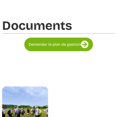
Documents​
Demander le plan de gestion