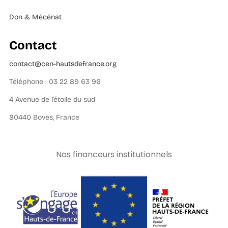
Don & Mécénat
Contact
contact@cen-hautsdefrance.org
Téléphone : 03 22 89 63 96
4 Avenue de l’étoile du sud
80440 Boves, France
Nos financeurs institutionnels