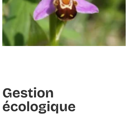
Gestion
écologique