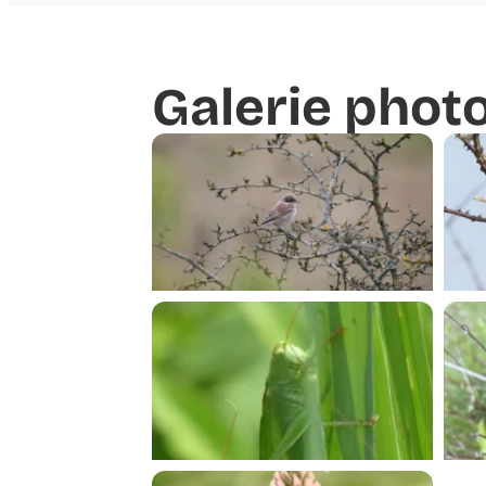
Galerie phot