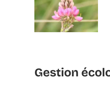
Gestion écol