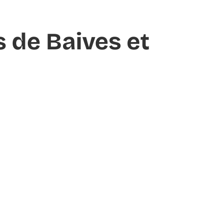
s de Baives et