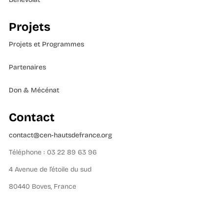
Projets
Projets et Programmes
Partenaires
Don & Mécénat
Contact
contact@cen-hautsdefrance.org
Téléphone : 03 22 89 63 96
4 Avenue de l’étoile du sud
80440 Boves, France