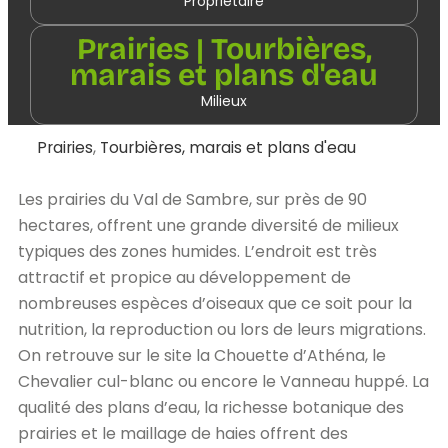
Propriétaire
Prairies | Tourbières,
marais et plans d'eau
Milieux
Prairies
,
Tourbières, marais et plans d'eau
Les prairies du Val de Sambre, sur près de 90
hectares, offrent une grande diversité de milieux
typiques des zones humides. L’endroit est très
attractif et propice au développement de
nombreuses espèces d’oiseaux que ce soit pour la
nutrition, la reproduction ou lors de leurs migrations.
On retrouve sur le site la Chouette d’Athéna, le
Chevalier cul-blanc ou encore le Vanneau huppé. La
qualité des plans d’eau, la richesse botanique des
prairies et le maillage de haies offrent des