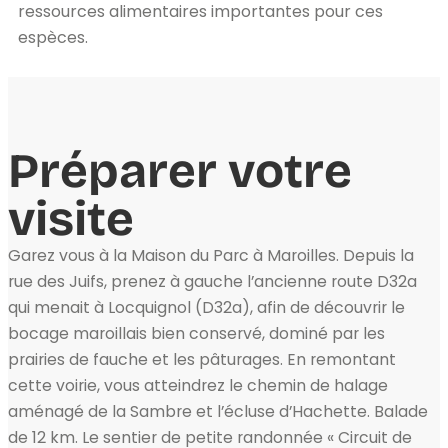
ressources alimentaires importantes pour ces
espèces.
Préparer votre
visite
Garez vous à la Maison du Parc à Maroilles. Depuis la
rue des Juifs, prenez à gauche l’ancienne route D32a
qui menait à Locquignol (D32a), afin de découvrir le
bocage maroillais bien conservé, dominé par les
prairies de fauche et les pâturages. En remontant
cette voirie, vous atteindrez le chemin de halage
aménagé de la Sambre et l’écluse d’Hachette. Balade
de 12 km. Le sentier de petite randonnée « Circuit de