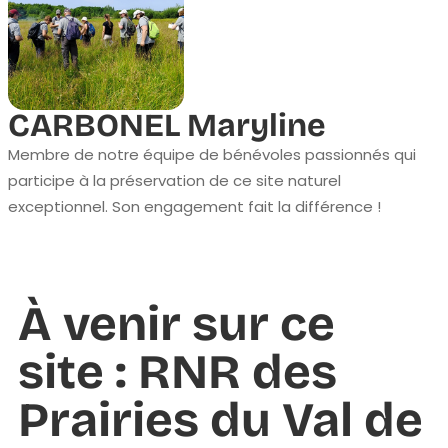
CARBONEL Maryline
Membre de notre équipe de bénévoles passionnés qui
participe à la préservation de ce site naturel
exceptionnel. Son engagement fait la différence !
À venir sur ce
site : RNR des
Prairies du Val de