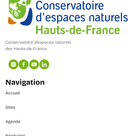
Conservatoire d’espaces naturels
des Hauts-de-France
Navigation
Accueil
Sites
Agenda
Bénévolat