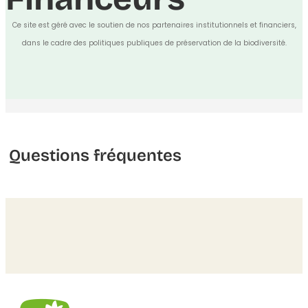
Ce site est géré avec le soutien de nos partenaires institutionnels et financiers,
dans le cadre des politiques publiques de préservation de la biodiversité.
Questions fréquentes