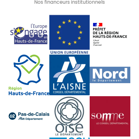
Nos financeurs institutionnels