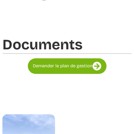
Documents​
Demander le plan de gestion