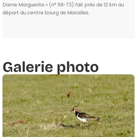
Dame Marguerite » (n° 59-73) fait près de 12 km au
départ du centre bourg de Maroilles.
Galerie photo