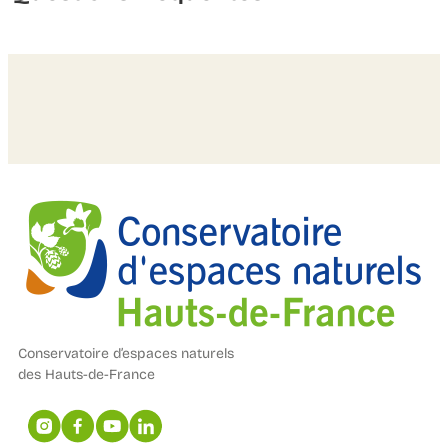
Conservatoire d’espaces naturels
des Hauts-de-France