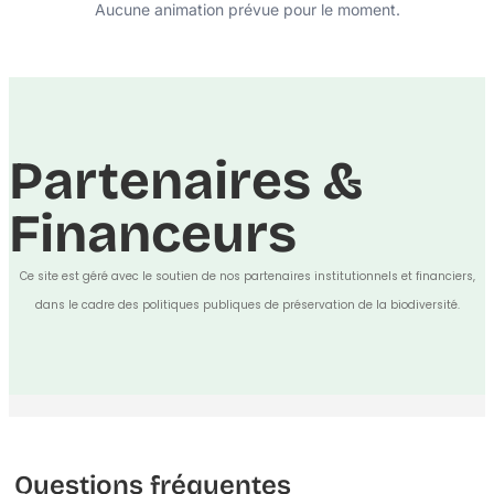
Aucune animation prévue pour le moment.
Partenaires &
Financeurs
Ce site est géré avec le soutien de nos partenaires institutionnels et financiers,
dans le cadre des politiques publiques de préservation de la biodiversité.
Questions fréquentes