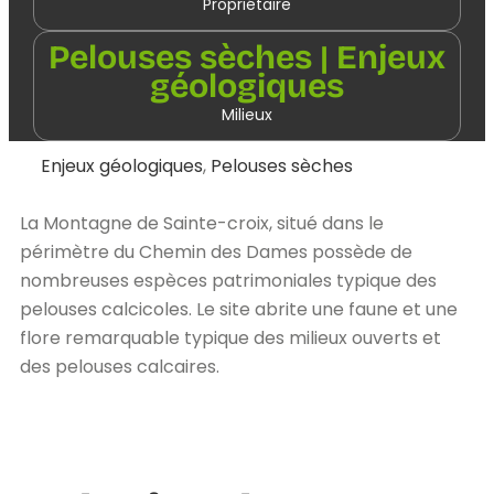
Propriétaire
Pelouses sèches | Enjeux
géologiques
Milieux
Enjeux géologiques
,
Pelouses sèches
La Montagne de Sainte-croix, situé dans le
périmètre du Chemin des Dames possède de
nombreuses espèces patrimoniales typique des
pelouses calcicoles. Le site abrite une faune et une
flore remarquable typique des milieux ouverts et
des pelouses calcaires.