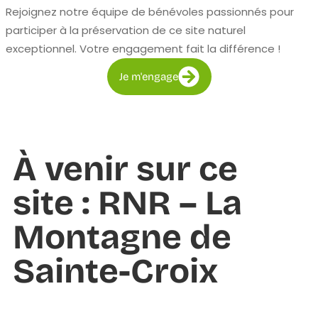
Rejoignez notre équipe de bénévoles passionnés pour
participer à la préservation de ce site naturel
exceptionnel. Votre engagement fait la différence !
Je m'engage
À venir sur ce
site : RNR – La
Montagne de
Sainte-Croix