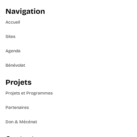
Navigation
Accueil
Sites
Agenda
Bénévolat
Projets
Projets et Programmes
Partenaires
Don & Mécénat