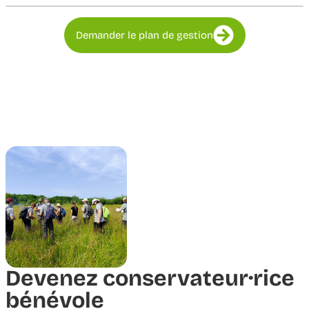
Demander le plan de gestion
Devenez conservateur·rice
bénévole