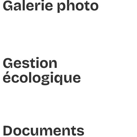
Galerie photo
Gestion
écologique
Documents​