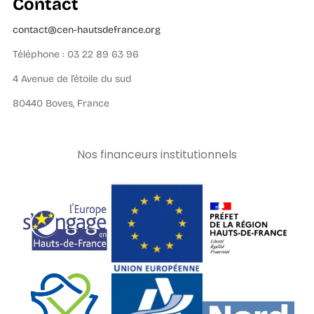
Contact
contact@cen-hautsdefrance.org
Téléphone : 03 22 89 63 96
4 Avenue de l’étoile du sud
80440 Boves, France
Nos financeurs institutionnels