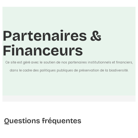
Partenaires &
Financeurs
Ce site est géré avec le soutien de nos partenaires institutionnels et financiers,
dans le cadre des politiques publiques de préservation de la biodiversité.
Questions fréquentes