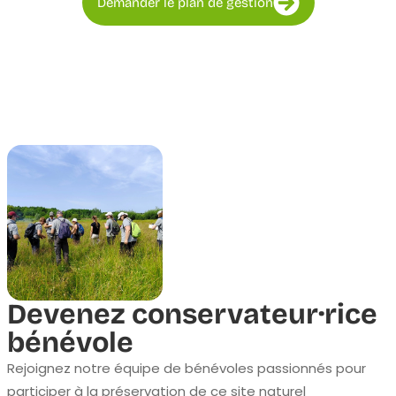
Demander le plan de gestion
Devenez conservateur·rice
bénévole
Rejoignez notre équipe de bénévoles passionnés pour
participer à la préservation de ce site naturel