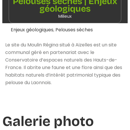
Pelouses sèches | Enjeux
géologiques
Milieux
Enjeux géologiques
,
Pelouses sèches
Le site du Moulin Régina situé à Aizelles est un site
communal géré en partenariat avec le
Conservatoire d’espaces naturels des Hauts-de-
France. Il abrite une faune et une flore ainsi que des
habitats naturels d’intérêt patrimonial typique des
pelouse du Laonnois.
Galerie photo