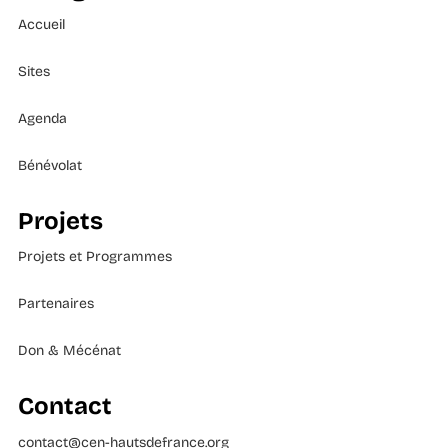
Accueil
Sites
Agenda
Bénévolat
Projets
Projets et Programmes
Partenaires
Don & Mécénat
Contact
contact@cen-hautsdefrance.org