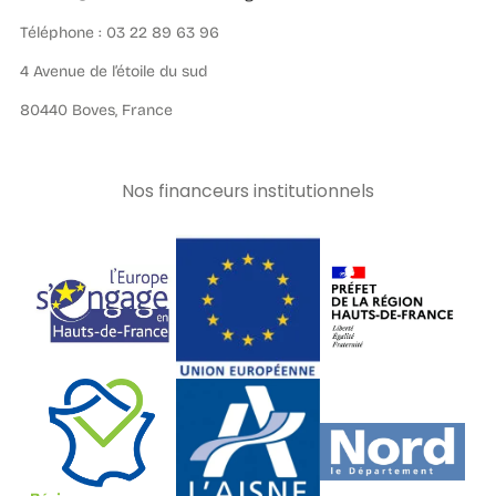
Téléphone : 03 22 89 63 96
4 Avenue de l’étoile du sud
80440 Boves, France
Nos financeurs institutionnels