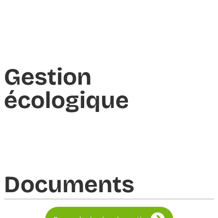
Gestion
écologique
Documents​