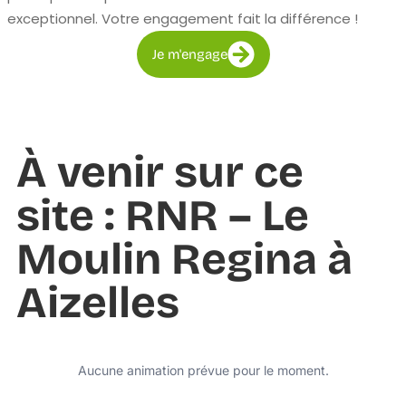
exceptionnel. Votre engagement fait la différence !
Je m'engage
À venir sur ce
site : RNR – Le
Moulin Regina à
Aizelles
Aucune animation prévue pour le moment.