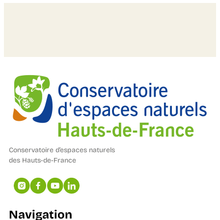
Conservatoire d’espaces naturels
des Hauts-de-France
Navigation