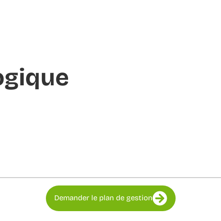
ogique
Demander le plan de gestion