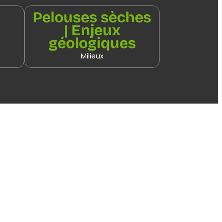
Pelouses sèches
| Enjeux
géologiques
Milieux