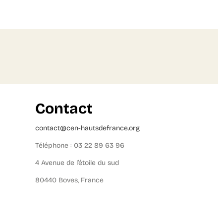
Contact
contact@cen-hautsdefrance.org
Téléphone : 03 22 89 63 96
4 Avenue de l’étoile du sud
80440 Boves, France