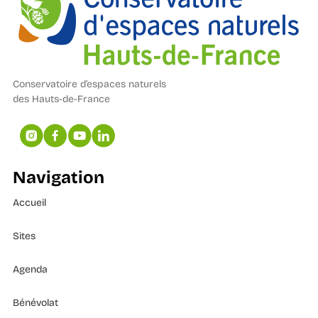
Conservatoire d’espaces naturels
des Hauts-de-France
Navigation
Accueil
Sites
Agenda
Bénévolat