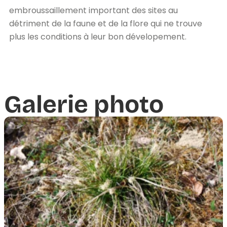
embroussaillement important des sites au
détriment de la faune et de la flore qui ne trouve
plus les conditions à leur bon dévelopement.
Galerie photo