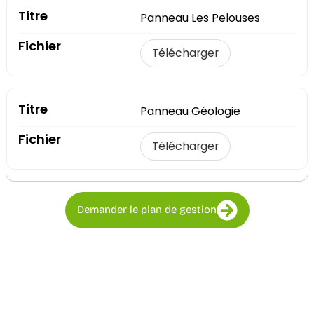
Panneau Les Pelouses
Télécharger
Panneau Géologie
Télécharger
Demander le plan de gestion