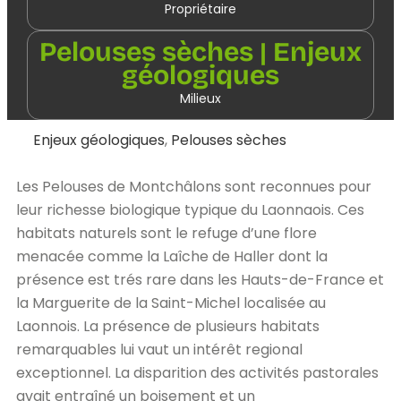
Propriétaire
Pelouses sèches | Enjeux
géologiques
Milieux
Enjeux géologiques
,
Pelouses sèches
Les Pelouses de Montchâlons sont reconnues pour
leur richesse biologique typique du Laonnaois. Ces
habitats naturels sont le refuge d’une flore
menacée comme la Laîche de Haller dont la
présence est trés rare dans les Hauts-de-France et
la Marguerite de la Saint-Michel localisée au
Laonnois. La présence de plusieurs habitats
remarquables lui vaut un intérêt regional
exceptionnel. La disparition des activités pastorales
avait entraîné un boisement et un