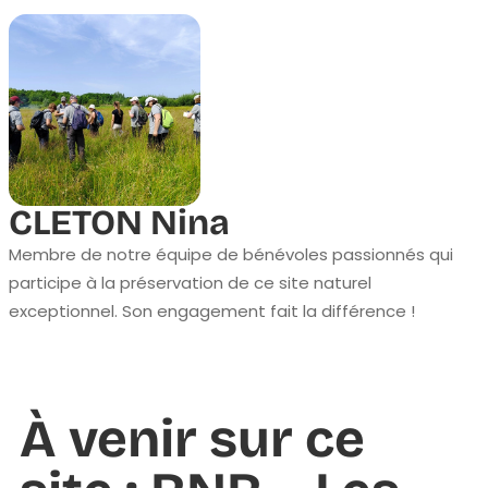
CLETON Nina
Membre de notre équipe de bénévoles passionnés qui
participe à la préservation de ce site naturel
exceptionnel. Son engagement fait la différence !
À venir sur ce