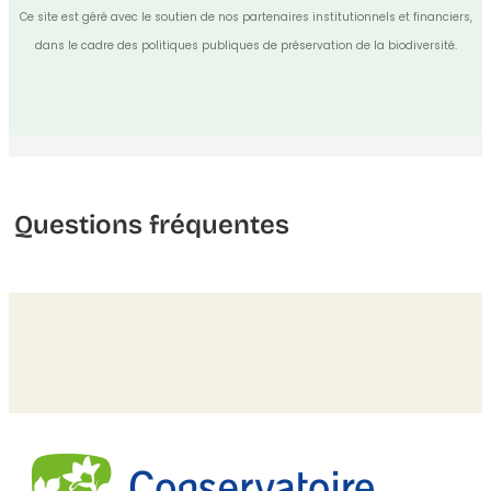
Ce site est géré avec le soutien de nos partenaires institutionnels et financiers,
dans le cadre des politiques publiques de préservation de la biodiversité.
Questions fréquentes