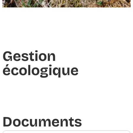
Gestion
écologique
Documents​