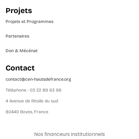
Projets
Projets et Programmes
Partenaires
Don & Mécénat
Contact
contact@cen-hautsdefrance.org
Téléphone : 03 22 89 63 96
4 Avenue de l’étoile du sud
80440 Boves, France
Nos financeurs institutionnels