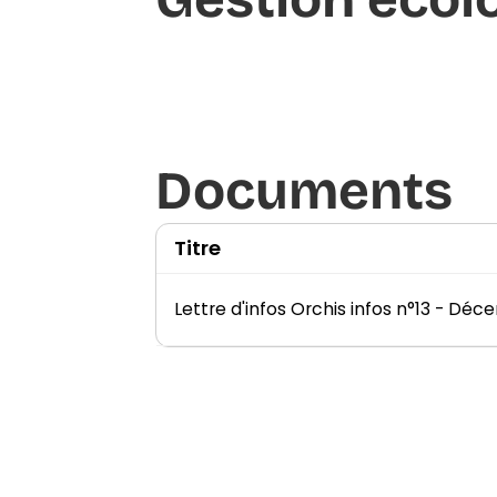
Documents​
Titre
Lettre d'infos Orchis infos n°13 - Dé