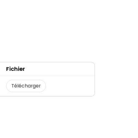
Fichier
Télécharger