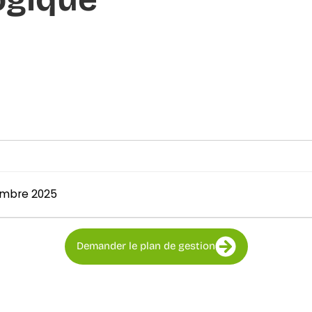
cembre 2025
Demander le plan de gestion