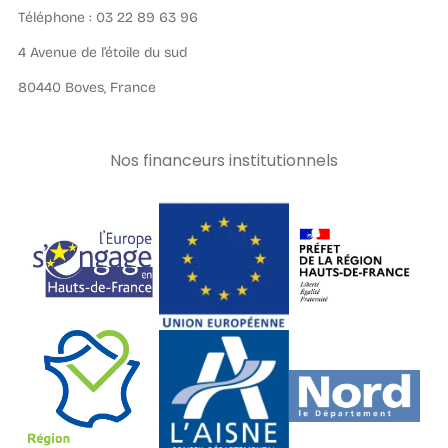
Téléphone : 03 22 89 63 96
4 Avenue de l’étoile du sud
80440 Boves, France
Nos financeurs institutionnels