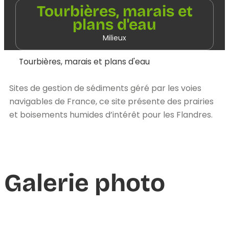
Tourbières, marais et
plans d'eau
Milieux
Tourbières, marais et plans d'eau
Sites de gestion de sédiments géré par les voies
navigables de France, ce site présente des prairies
et boisements humides d’intérêt pour les Flandres.
Galerie photo