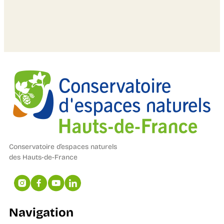
Conservatoire d’espaces naturels
des Hauts-de-France
Navigation