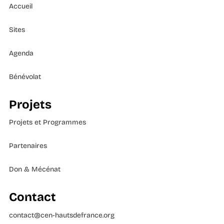
Accueil
Sites
Agenda
Bénévolat
Projets
Projets et Programmes
Partenaires
Don & Mécénat
Contact
contact@cen-hautsdefrance.org