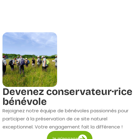
Devenez conservateur·rice
bénévole
Rejoignez notre équipe de bénévoles passionnés pour
participer à la préservation de ce site naturel
exceptionnel. Votre engagement fait la différence !
Je m'engage