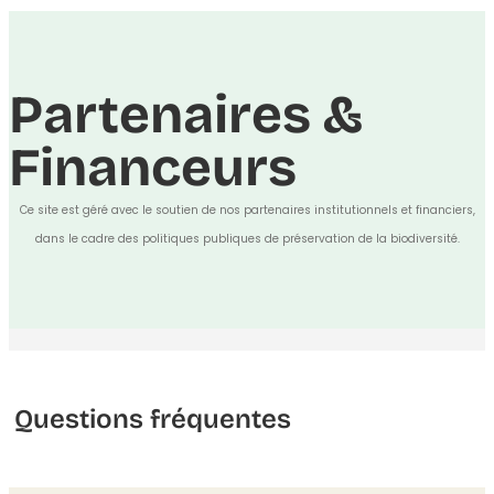
Partenaires &
Financeurs
Ce site est géré avec le soutien de nos partenaires institutionnels et financiers,
dans le cadre des politiques publiques de préservation de la biodiversité.
Questions fréquentes