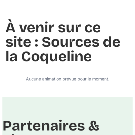
À venir sur ce
site : Sources de
la Coqueline
Aucune animation prévue pour le moment.
Partenaires &