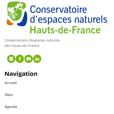
Conservatoire d’espaces naturels
des Hauts-de-France
Navigation
Accueil
Sites
Agenda