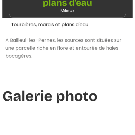
plans d'eau
Milieux
Tourbières, marais et plans d'eau
A Bailleul-les-Pernes, les sources sont situées sur
une parcelle riche en flore et entourée de haies
bocagères.
Galerie photo