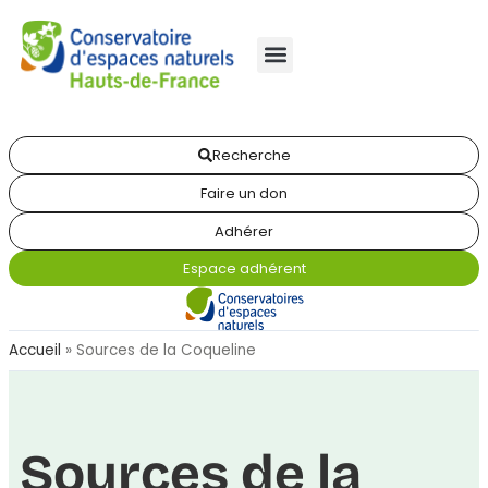
Recherche
Faire un don
Adhérer
Espace adhérent
Accueil
»
Sources de la Coqueline
Sources de la