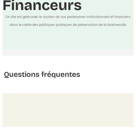
Financeurs
Ce site est géré avec le soutien de nos partenaires institutionnels et financiers,
dans le cadre des politiques publiques de préservation de la biodiversité.
Questions fréquentes