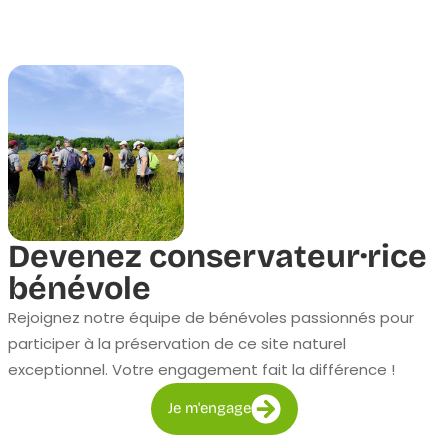
Devenez conservateur·rice
bénévole
Rejoignez notre équipe de bénévoles passionnés pour
participer à la préservation de ce site naturel
exceptionnel. Votre engagement fait la différence !
Je m'engage