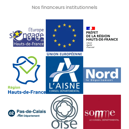
Nos financeurs institutionnels