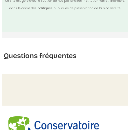
Ce site est géré avec le soutien de nos partenaires institutionnels et financiers,
dans le cadre des politiques publiques de préservation de la biodiversité.
Questions fréquentes