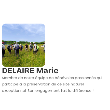
DELAIRE Marie
Membre de notre équipe de bénévoles passionnés qui
participe à la préservation de ce site naturel
exceptionnel. Son engagement fait la différence !