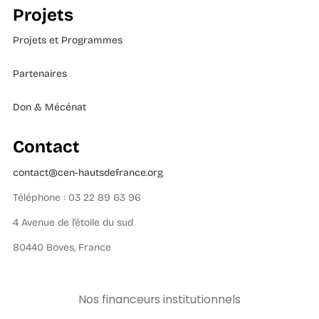
Projets
Projets et Programmes
Partenaires
Don & Mécénat
Contact
contact@cen-hautsdefrance.org
Téléphone : 03 22 89 63 96
4 Avenue de l’étoile du sud
80440 Boves, France
Nos financeurs institutionnels