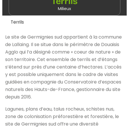
Terrils
Milieux
Terrils
Le site de Germignies sud appartient à la commune
de Lallaing. Il se situe dans le périmètre de Douaisis
Agglo qui l’a désigné comme « coeur de nature » de
son territoire. Cet ensemble de terrils et d’étangs
s’étend sur près d’une centaine d’hectares. L’accès
y est possible uniquement dans le cadre de visites
guidées en compagnie du Conservatoire d’espaces
naturels des Hauts-de-France, gestionnaire du site
depuis 2016.
Lagunes, plans d’eau, talus rocheux, schistes nus,
zone de colonisation préforestière et forestière, le
site de Germignies sud offre une diversité