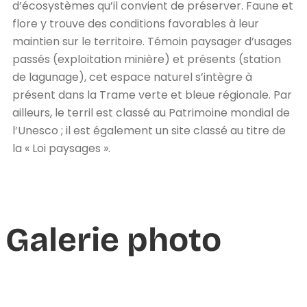
d’écosystèmes qu’il convient de préserver. Faune et
flore y trouve des conditions favorables à leur
maintien sur le territoire. Témoin paysager d’usages
passés (exploitation minière) et présents (station
de lagunage), cet espace naturel s’intègre à
présent dans la Trame verte et bleue régionale. Par
ailleurs, le terril est classé au Patrimoine mondial de
l’Unesco ; il est également un site classé au titre de
la « Loi paysages ».
Galerie photo