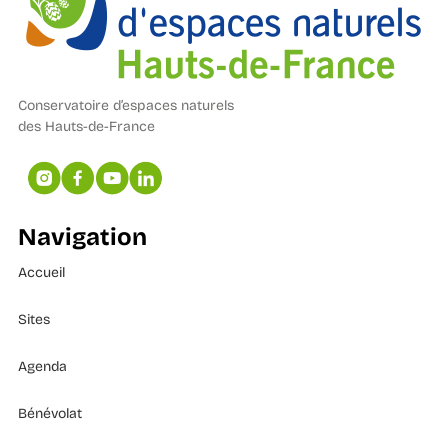
Conservatoire d’espaces naturels
des Hauts-de-France
Navigation
Accueil
Sites
Agenda
Bénévolat