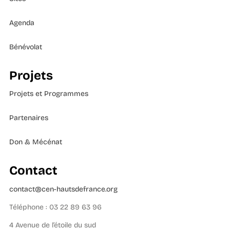
Agenda
Bénévolat
Projets
Projets et Programmes
Partenaires
Don & Mécénat
Contact
contact@cen-hautsdefrance.org
Téléphone : 03 22 89 63 96
4 Avenue de l’étoile du sud