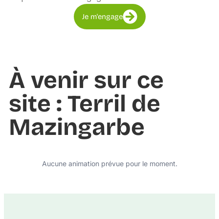
Je m'engage
À venir sur ce
site : Terril de
Mazingarbe
Aucune animation prévue pour le moment.