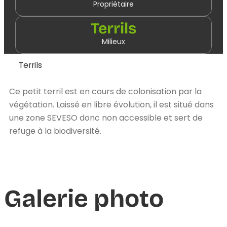
Propriétaire
Terrils
Milieux
Terrils
Ce petit terril est en cours de colonisation par la
végétation. Laissé en libre évolution, il est situé dans
une zone SEVESO donc non accessible et sert de
refuge à la biodiversité.
Galerie photo