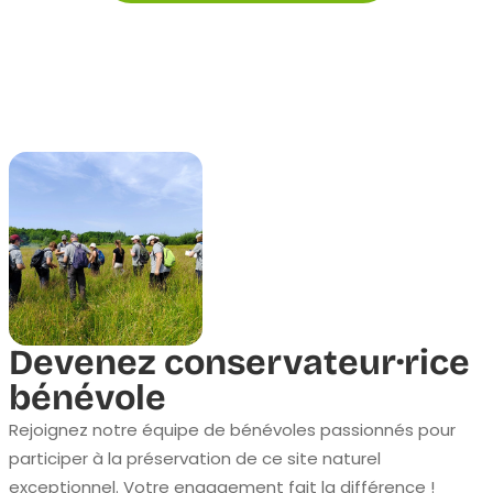
Devenez conservateur·rice
bénévole
Rejoignez notre équipe de bénévoles passionnés pour
participer à la préservation de ce site naturel
exceptionnel. Votre engagement fait la différence !