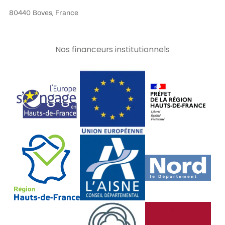
80440 Boves, France
Nos financeurs institutionnels