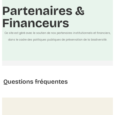
Partenaires &
Financeurs
Ce site est géré avec le soutien de nos partenaires institutionnels et financiers,
dans le cadre des politiques publiques de préservation de la biodiversité.
Questions fréquentes