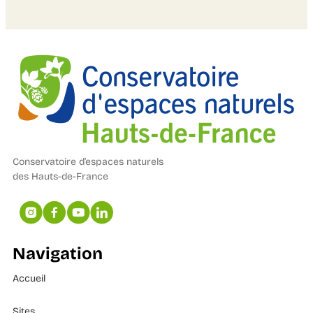
Conservatoire d’espaces naturels
des Hauts-de-France
Navigation
Accueil
Sites