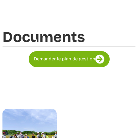
Documents​
Demander le plan de gestion