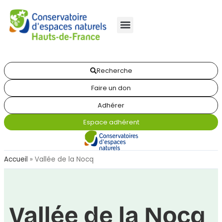
Recherche
Faire un don
Adhérer
Espace adhérent
Accueil
»
Vallée de la Nocq
Vallée de la Nocq