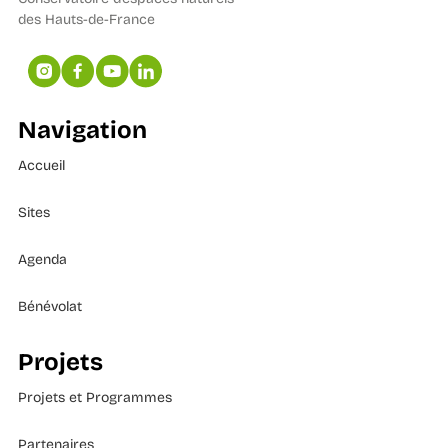
des Hauts-de-France
Navigation
Accueil
Sites
Agenda
Bénévolat
Projets
Projets et Programmes
Partenaires