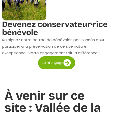
Devenez conservateur·rice
bénévole
Rejoignez notre équipe de bénévoles passionnés pour
participer à la préservation de ce site naturel
exceptionnel. Votre engagement fait la différence !
Je m'engage
À venir sur ce
site : Vallée de la