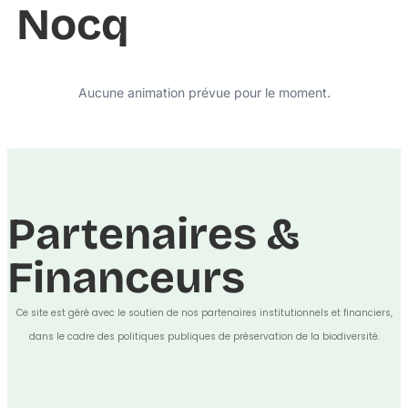
Nocq
Aucune animation prévue pour le moment.
Partenaires &
Financeurs
Ce site est géré avec le soutien de nos partenaires institutionnels et financiers,
dans le cadre des politiques publiques de préservation de la biodiversité.