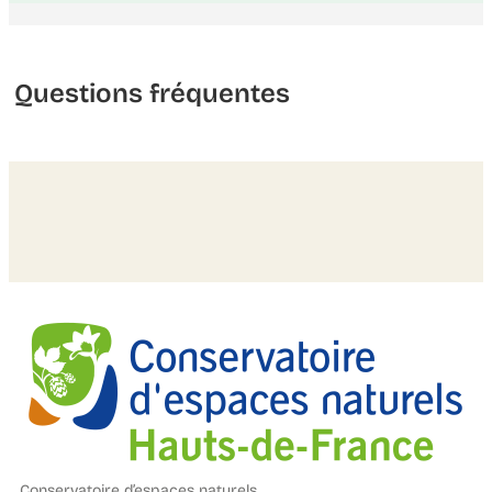
Questions fréquentes
Conservatoire d’espaces naturels