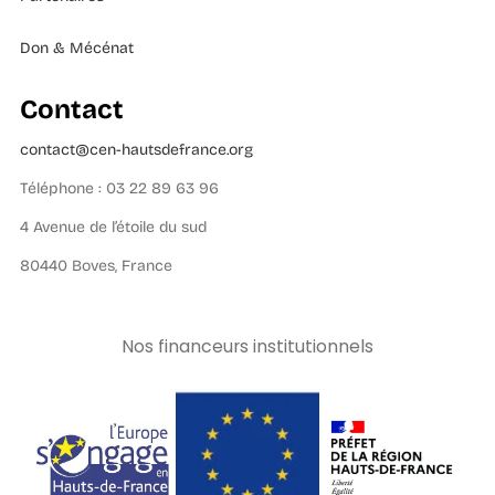
Don & Mécénat
Contact
contact@cen-hautsdefrance.org
Téléphone : 03 22 89 63 96
4 Avenue de l’étoile du sud
80440 Boves, France
Nos financeurs institutionnels