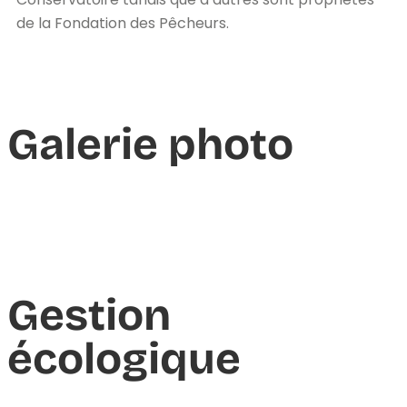
de la Fondation des Pêcheurs.
Galerie photo
Gestion
écologique