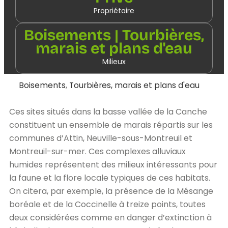
Propriétaire
Boisements | Tourbières,
marais et plans d'eau
Milieux
Boisements
,
Tourbières, marais et plans d'eau
Ces sites situés dans la basse vallée de la Canche
constituent un ensemble de marais répartis sur les
communes d’Attin, Neuville-sous-Montreuil et
Montreuil-sur-mer. Ces complexes alluviaux
humides représentent des milieux intéressants pour
la faune et la flore locale typiques de ces habitats.
On citera, par exemple, la présence de la Mésange
boréale et de la Coccinelle à treize points, toutes
deux considérées comme en danger d’extinction à