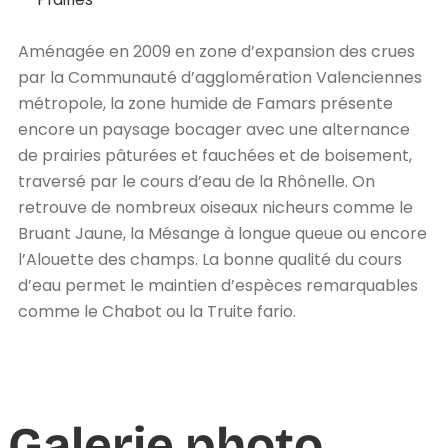
Aménagée en 2009 en zone d’expansion des crues
par la Communauté d’agglomération Valenciennes
métropole, la zone humide de Famars présente
encore un paysage bocager avec une alternance
de prairies pâturées et fauchées et de boisement,
traversé par le cours d’eau de la Rhônelle. On
retrouve de nombreux oiseaux nicheurs comme le
Bruant Jaune, la Mésange à longue queue ou encore
l’Alouette des champs. La bonne qualité du cours
d’eau permet le maintien d’espèces remarquables
comme le Chabot ou la Truite fario.
Galerie photo