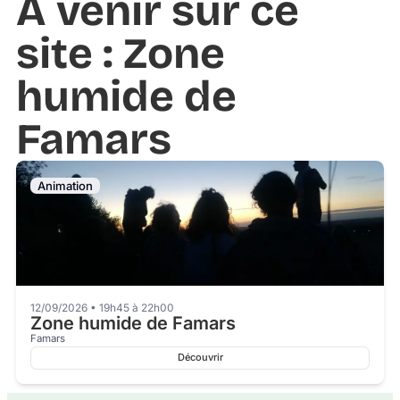
À venir sur ce
site : Zone
humide de
Famars
Animation
12/09/2026 • 19h45 à 22h00
Zone humide de Famars
Famars
Découvrir