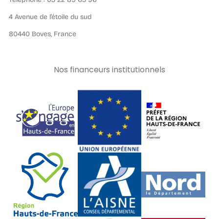
4 Avenue de l’étoile du sud
80440 Boves, France
Nos financeurs institutionnels