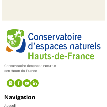
Conservatoire d’espaces naturels
des Hauts-de-France
Navigation
Accueil