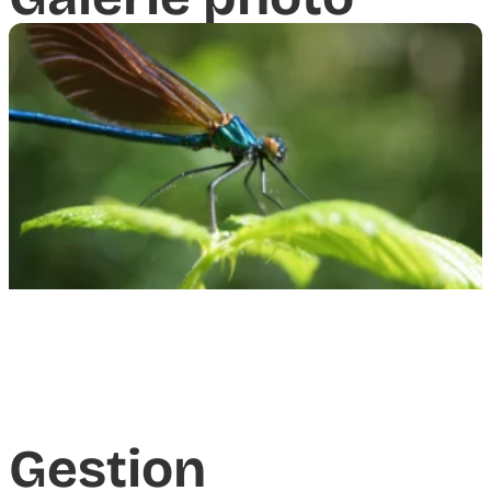
Gestion