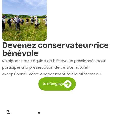
Devenez conservateur·rice
bénévole
Rejoignez notre équipe de bénévoles passionnés pour
participer à la préservation de ce site naturel
exceptionnel. Votre engagement fait la différence !
Je m'engage