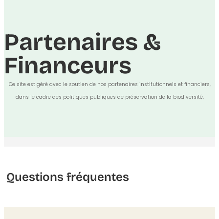
Partenaires &
Financeurs
Ce site est géré avec le soutien de nos partenaires institutionnels et financiers,
dans le cadre des politiques publiques de préservation de la biodiversité.
Questions fréquentes