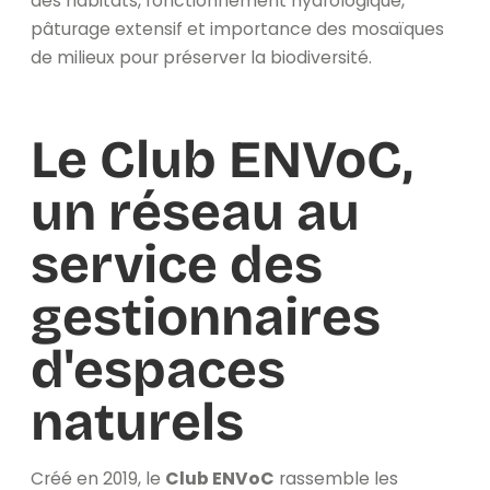
des habitats, fonctionnement hydrologique,
pâturage extensif et importance des mosaïques
de milieux pour préserver la biodiversité.
Le Club ENVoC,
un réseau au
service des
gestionnaires
d'espaces
naturels
Créé en 2019, le
Club ENVoC
rassemble les