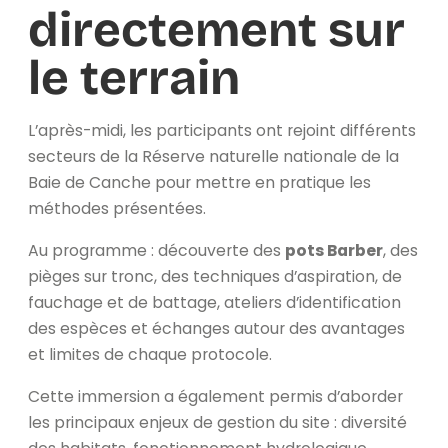
directement sur
le terrain
L’après-midi, les participants ont rejoint différents
secteurs de la Réserve naturelle nationale de la
Baie de Canche pour mettre en pratique les
méthodes présentées.
Au programme : découverte des
pots Barber
, des
pièges sur tronc, des techniques d’aspiration, de
fauchage et de battage, ateliers d’identification
des espèces et échanges autour des avantages
et limites de chaque protocole.
Cette immersion a également permis d’aborder
les principaux enjeux de gestion du site : diversité