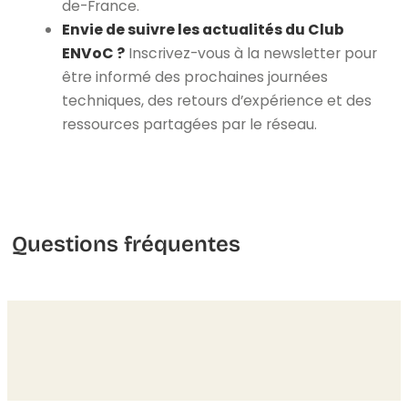
de-France.
Envie de suivre les actualités du Club
ENVoC ?
Inscrivez-vous à la newsletter pour
être informé des prochaines journées
techniques, des retours d’expérience et des
ressources partagées par le réseau.
Questions fréquentes