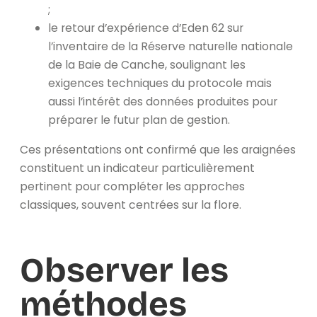
;
le retour d’expérience d’Eden 62 sur
l’inventaire de la Réserve naturelle nationale
de la Baie de Canche, soulignant les
exigences techniques du protocole mais
aussi l’intérêt des données produites pour
préparer le futur plan de gestion.
Ces présentations ont confirmé que les araignées
constituent un indicateur particulièrement
pertinent pour compléter les approches
classiques, souvent centrées sur la flore.
Observer les
méthodes