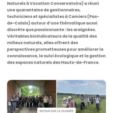
Naturels à Vocation Conservatoire) a réuni
une quarantaine de gestionnaires,
techniciens et spécialistes à Camiers (Pas-
de-Calais) autour d’une thématique aussi
discrète que passionnante : les araignées.
Véritables bioindicateurs de la qualité des
milieux naturels, elles offrent des
perspectives prometteuses pour améliorer la
connaissance, le suivi écologique et la gestion
des espaces naturels des Hauts-de-France.