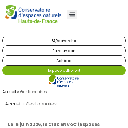
Recherche
Faire un don
Adhérer
Espace adhérent
Accueil
»
Gestionnaires
Accueil
»
Gestionnaires
Le 18 juin 2026, le Club ENVoC (Espaces