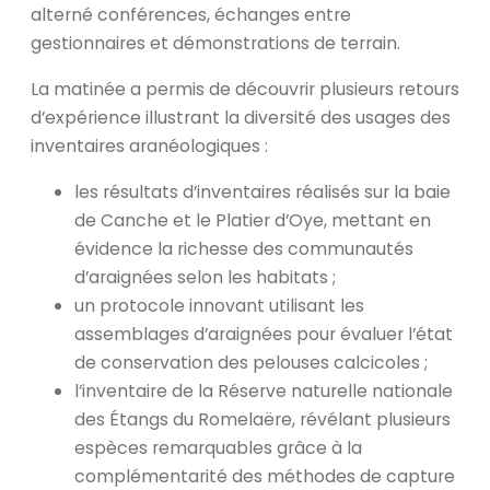
alterné conférences, échanges entre
gestionnaires et démonstrations de terrain.
La matinée a permis de découvrir plusieurs retours
d’expérience illustrant la diversité des usages des
inventaires aranéologiques :
les résultats d’inventaires réalisés sur la baie
de Canche et le Platier d’Oye, mettant en
évidence la richesse des communautés
d’araignées selon les habitats ;
un protocole innovant utilisant les
assemblages d’araignées pour évaluer l’état
de conservation des pelouses calcicoles ;
l’inventaire de la Réserve naturelle nationale
des Étangs du Romelaëre, révélant plusieurs
espèces remarquables grâce à la
complémentarité des méthodes de capture