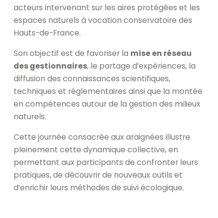
acteurs intervenant sur les aires protégées et les
espaces naturels à vocation conservatoire des
Hauts-de-France.
Son objectif est de favoriser la
mise en réseau
des gestionnaires
, le partage d’expériences, la
diffusion des connaissances scientifiques,
techniques et réglementaires ainsi que la montée
en compétences autour de la gestion des milieux
naturels.
Cette journée consacrée aux araignées illustre
pleinement cette dynamique collective, en
permettant aux participants de confronter leurs
pratiques, de découvrir de nouveaux outils et
d’enrichir leurs méthodes de suivi écologique.