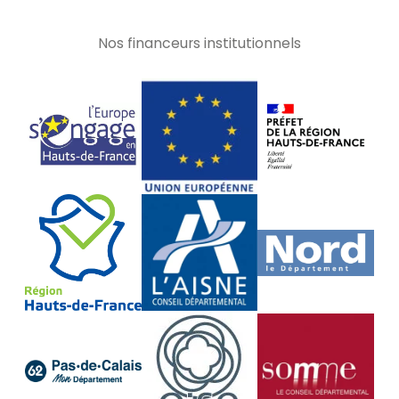
Nos financeurs institutionnels