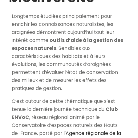
Longtemps étudiées principalement pour
enrichir les connaissances naturalistes, les
araignées démontrent aujourd’hui tout leur
intérêt comme
outils d’aide à la gestion des
espaces naturels
. Sensibles aux
caractéristiques des habitats et à leurs
évolutions, les communautés d’araignées
permettent d’évaluer l’état de conservation
des milieux et de mesurer les effets des
pratiques de gestion.
C’est autour de cette thématique que s’est
tenue la dernière journée technique du
Club
ENVoC
, réseau régional animé par le
Conservatoire d’espaces naturels des Hauts-
de-France, porté par l’
Agence régionale de la