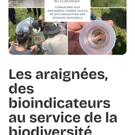
Les araignées,
des
bioindicateurs
au service de la
biodiversité