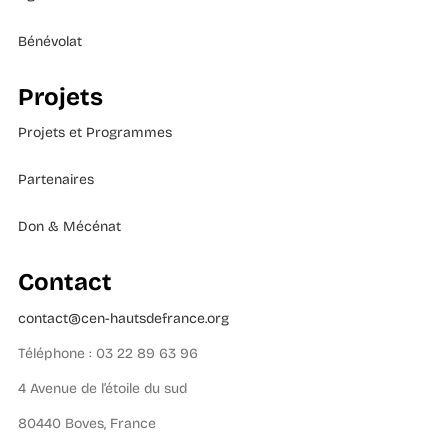
Bénévolat
Projets
Projets et Programmes
Partenaires
Don & Mécénat
Contact
contact@cen-hautsdefrance.org
Téléphone : 03 22 89 63 96
4 Avenue de l’étoile du sud
80440 Boves, France