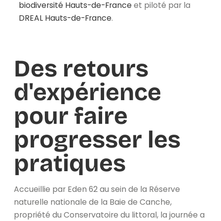
biodiversité Hauts-de-France
et piloté par la
DREAL Hauts-de-France
.
Des retours
d'expérience
pour faire
progresser les
pratiques
Accueillie par Eden 62 au sein de la Réserve
naturelle nationale de la Baie de Canche,
propriété du Conservatoire du littoral, la journée a