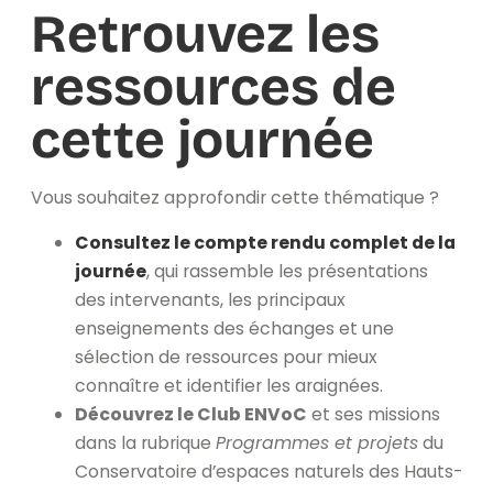
Retrouvez les
ressources de
cette journée
Vous souhaitez approfondir cette thématique ?
Consultez le compte rendu complet de la
journée
, qui rassemble les présentations
des intervenants, les principaux
enseignements des échanges et une
sélection de ressources pour mieux
connaître et identifier les araignées.
Découvrez le Club ENVoC
et ses missions
dans la rubrique
Programmes et projets
du
Conservatoire d’espaces naturels des Hauts-