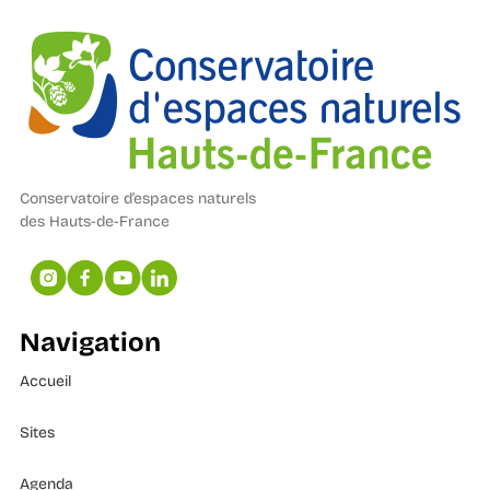
Conservatoire d’espaces naturels
des Hauts-de-France
Navigation
Accueil
Sites
Agenda