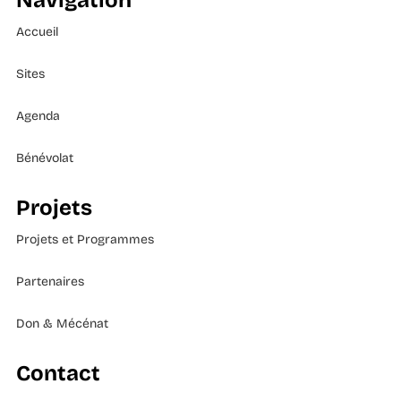
Navigation
Accueil
Sites
Agenda
Bénévolat
Projets
Projets et Programmes
Partenaires
Don & Mécénat
Contact