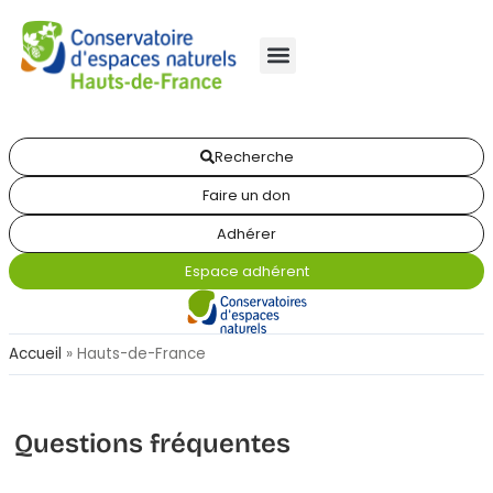
Recherche
Faire un don
Adhérer
Espace adhérent
Accueil
»
Hauts-de-France
Questions fréquentes