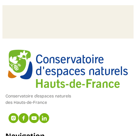
Conservatoire d’espaces naturels
des Hauts-de-France