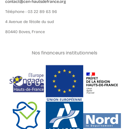
contact@cen-hautsdefrance.org
Téléphone : 03 22 89 63 96
4 Avenue de l’étoile du sud
80440 Boves, France
Nos financeurs institutionnels