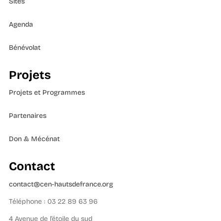
Sites
Agenda
Bénévolat
Projets
Projets et Programmes
Partenaires
Don & Mécénat
Contact
contact@cen-hautsdefrance.org
Téléphone : 03 22 89 63 96
4 Avenue de l’étoile du sud