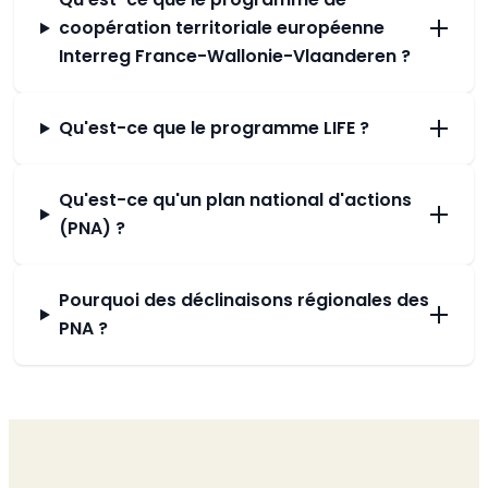
coopération territoriale européenne
Interreg France-Wallonie-Vlaanderen ?
Qu'est-ce que le programme LIFE ?
Qu'est-ce qu'un plan national d'actions
(PNA) ?
Pourquoi des déclinaisons régionales des
PNA ?