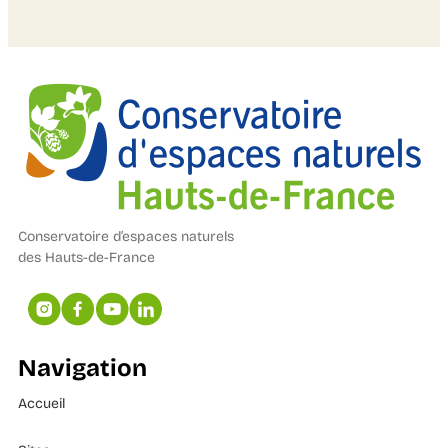
Conservatoire d’espaces naturels
des Hauts-de-France
Navigation
Accueil