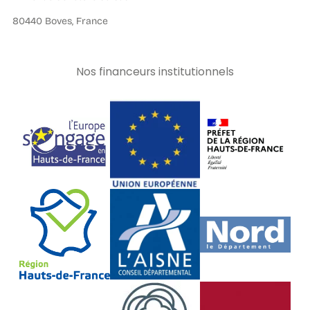
80440 Boves, France
Nos financeurs institutionnels