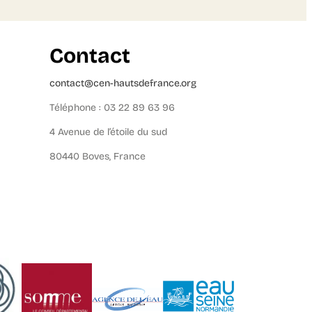
Contact
contact@cen-hautsdefrance.org
Téléphone : 03 22 89 63 96
4 Avenue de l’étoile du sud
80440 Boves, France