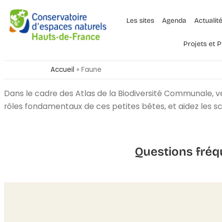
Les sites
Agenda
Actualit
Projets et
Accueil
»
Faune
Dans le cadre des Atlas de la Biodiversité Communale, ven
rôles fondamentaux de ces petites bêtes, et aidez les sci
Questions fréq