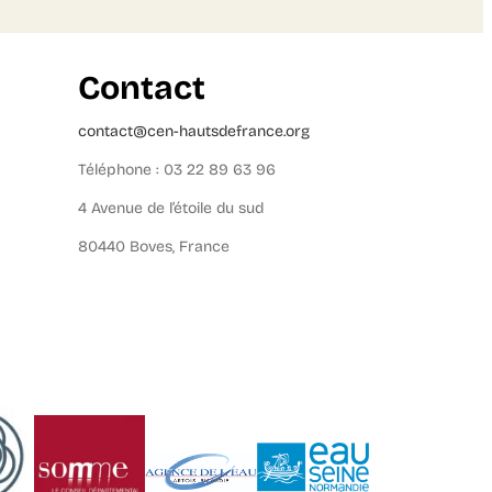
Contact
contact@cen-hautsdefrance.org
Téléphone : 03 22 89 63 96
4 Avenue de l’étoile du sud
80440 Boves, France