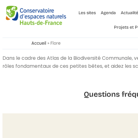
Les sites
Agenda
Actualit
Projets et
Accueil
»
Flore
Dans le cadre des Atlas de la Biodiversité Communale, ven
rôles fondamentaux de ces petites bêtes, et aidez les sci
Questions fréq