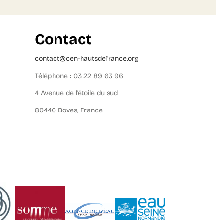
Contact
contact@cen-hautsdefrance.org
Téléphone : 03 22 89 63 96
4 Avenue de l’étoile du sud
80440 Boves, France