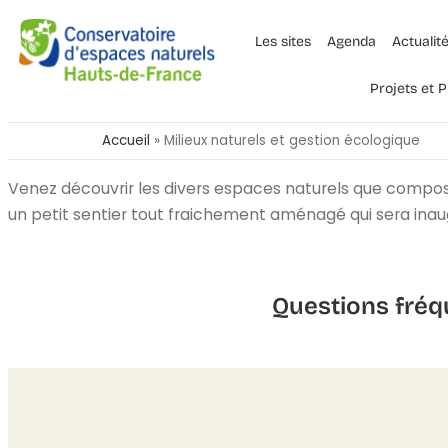
Les sites
Agenda
Actualit
Projets et
Accueil
»
Milieux naturels et gestion écologique
Venez découvrir les divers espaces naturels que comp
un petit sentier tout fraichement aménagé qui sera inaug
Questions fréq