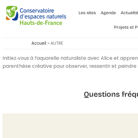
Les sites
Agenda
Actualit
Projets et
Accueil
»
AUTRE
Initiez‑vous à l’aquarelle naturaliste avec Alice et appre
parenthèse créative pour observer, ressentir et peindre 
Questions fréq