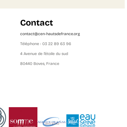
Contact
contact@cen-hautsdefrance.org
Téléphone : 03 22 89 63 96
4 Avenue de l’étoile du sud
80440 Boves, France