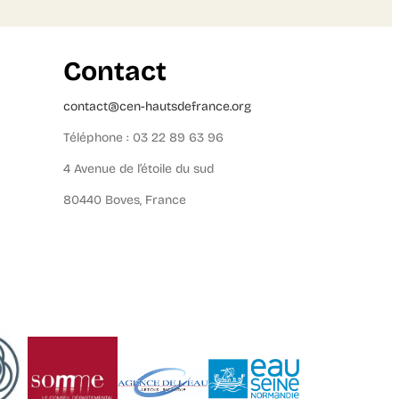
Contact
contact@cen-hautsdefrance.org
Téléphone : 03 22 89 63 96
4 Avenue de l’étoile du sud
80440 Boves, France