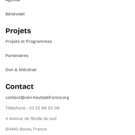
Bénévolat
Projets
Projets et Programmes
Partenaires
Don & Mécénat
Contact
contact@cen-hautsdefrance.org
Téléphone : 03 22 89 63 96
4 Avenue de l’étoile du sud
80440 Boves, France