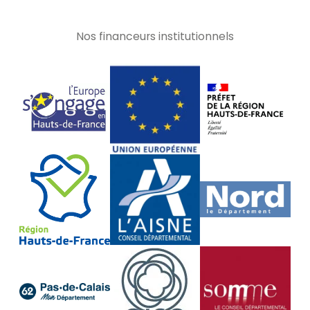
Nos financeurs institutionnels