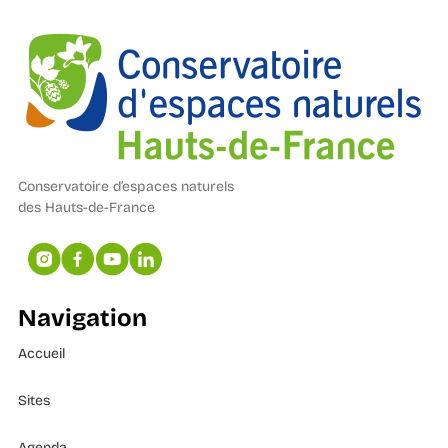
Conservatoire d’espaces naturels
des Hauts-de-France
Navigation
Accueil
Sites
Agenda