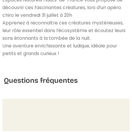
découvrir ces fascinantes créatures, lors d’un apéro
chiro le vendredi 31 juillet à 20h
Apprenez à reconnaître ces créatures mystérieuses,
leur rôle essentiel dans l’écosystème et écoutez leurs
sons étonnants à la tombée de la nuit.
Une aventure enrichissante et ludique, idéale pour
petits et grands curieux !
Questions fréquentes