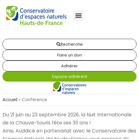
Recherche
Faire un don
Adhérer
Espace adhérent
Accueil
»
Conférence
Du 21 juin au 23 septembre 2026, la Nuit Internationale
de la Chauve-Souris fête ses 30 ans !
Ainsi, Auddicé en partenariat avec le Conservatoire des
Espaces Naturels Hauts-de-France vous propose de