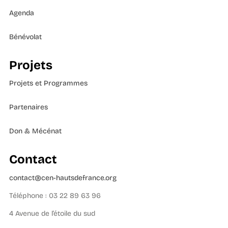
Agenda
Bénévolat
Projets
Projets et Programmes
Partenaires
Don & Mécénat
Contact
contact@cen-hautsdefrance.org
Téléphone : 03 22 89 63 96
4 Avenue de l’étoile du sud