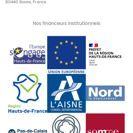
80440 Boves, France
Nos financeurs institutionnels