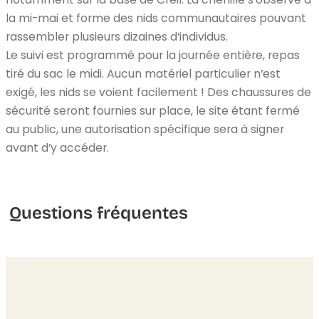
la mi-mai et forme des nids communautaires pouvant
rassembler plusieurs dizaines d’individus.
Le suivi est programmé pour la journée entière, repas
tiré du sac le midi. Aucun matériel particulier n’est
exigé, les nids se voient facilement ! Des chaussures de
sécurité seront fournies sur place, le site étant fermé
au public, une autorisation spécifique sera à signer
avant d’y accéder.
Questions fréquentes