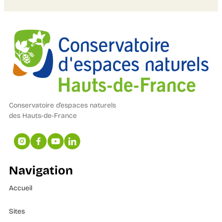
Conservatoire d’espaces naturels
des Hauts-de-France
Navigation
Accueil
Sites