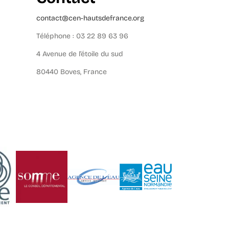
contact@cen-hautsdefrance.org
Téléphone : 03 22 89 63 96
4 Avenue de l’étoile du sud
80440 Boves, France