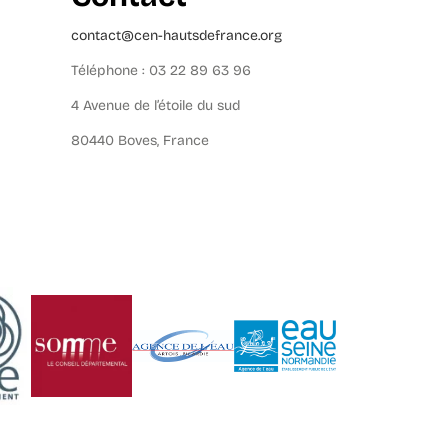
contact@cen-hautsdefrance.org
Téléphone : 03 22 89 63 96
4 Avenue de l’étoile du sud
80440 Boves, France