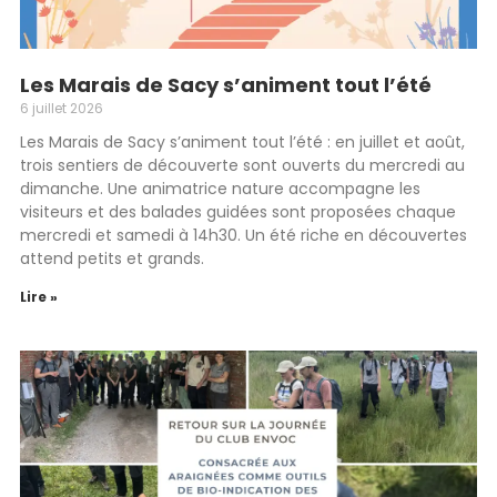
Les Marais de Sacy s’animent tout l’été
6 juillet 2026
Les Marais de Sacy s’animent tout l’été : en juillet et août,
trois sentiers de découverte sont ouverts du mercredi au
dimanche. Une animatrice nature accompagne les
visiteurs et des balades guidées sont proposées chaque
mercredi et samedi à 14h30. Un été riche en découvertes
attend petits et grands.
Lire »