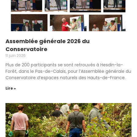
Assemblée générale 2026 du
Conservatoire
11 juin 2026
Plus de 200 participants se sont retrouvés à Hesdin-la-
Forêt, dans le Pas-de-Calais, pour l’Assemblée générale du
Conservatoire d’espaces naturels des Hauts-de-France.
Lire »