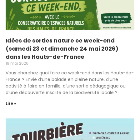
Idées de sorties nature ce week-end
(samedi 23 et dimanche 24 mai 2026)
dans les Hauts-de-France
19 mai 2026
Vous cherchez quoi faire ce week-end dans les Hauts-de-
France ? Envie d’une balade en pleine nature, d’une
activité à faire en famille, d’une sortie pédagogique ou
d’une découverte insolite de la biodiversité locale ?
Lire »