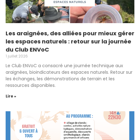
Les araignées, des alliées pour mieux gérer
les espaces naturels : retour sur la journée
du Club ENVoC
1 juillet 2026
Le Club ENVoC a consacré une journée technique aux
araignées, bioindicateurs des espaces naturels. Retour sur
les échanges, les démonstrations de terrain et les
ressources disponibles.
Lire »