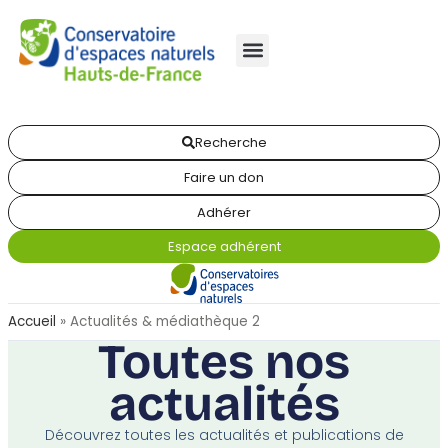
Recherche
Faire un don
Adhérer
Espace adhérent
Accueil
»
Actualités & médiathèque 2
Toutes nos
actualités
Découvrez toutes les actualités et publications de