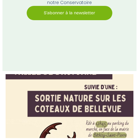
notre Conservatoire
S'abonner à la newsletter