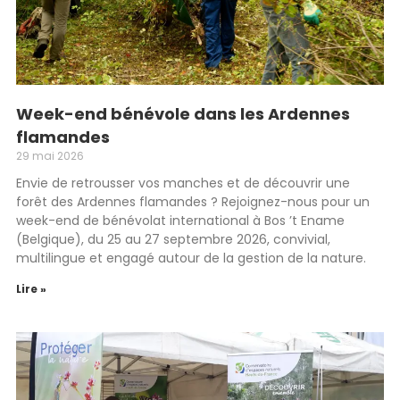
Week-end bénévole dans les Ardennes
flamandes
29 mai 2026
Envie de retrousser vos manches et de découvrir une
forêt des Ardennes flamandes ? Rejoignez-nous pour un
week-end de bénévolat international à Bos ’t Ename
(Belgique), du 25 au 27 septembre 2026, convivial,
multilingue et engagé autour de la gestion de la nature.
Lire »