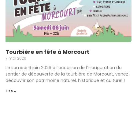
Tourbière en fête à Morcourt
7 mai 2026
Le samedi 6 juin 2026 à l’occasion de l’inauguration du
sentier de découverte de la tourbière de Morcourt, venez
découvrir son patrimoine naturel, historique et culturel !
Lire »