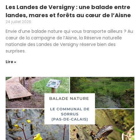
Les Landes de Versigny : une balade entre
landes, mares et forêts au cœur de l’Aisne
24 juillet 2026
Envie d’une balade nature qui vous transporte ailleurs ? Au
cœur de la campagne de l’Aisne, la Réserve naturelle
nationale des Landes de Versigny réserve bien des
surprises.
Lire »