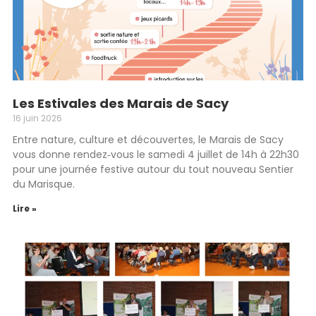
Les Estivales des Marais de Sacy
16 juin 2026
Entre nature, culture et découvertes, le Marais de Sacy
vous donne rendez‑vous le samedi 4 juillet de 14h à 22h30
pour une journée festive autour du tout nouveau Sentier
du Marisque.
Lire »