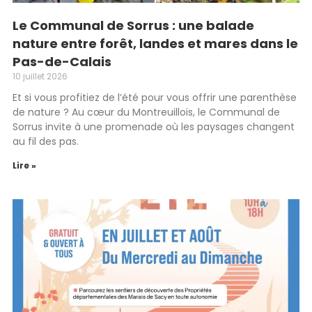
Le Communal de Sorrus : une balade
nature entre forêt, landes et mares dans le
Pas-de-Calais
10 juillet 2026
Et si vous profitiez de l’été pour vous offrir une parenthèse
de nature ? Au cœur du Montreuillois, le Communal de
Sorrus invite à une promenade où les paysages changent
au fil des pas.
Lire »