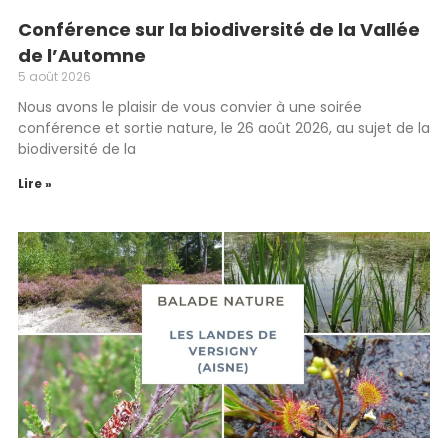
Conférence sur la biodiversité de la Vallée
de l’Automne
5 août 2026
Nous avons le plaisir de vous convier à une soirée
conférence et sortie nature, le 26 août 2026, au sujet de la
biodiversité de la
Lire »