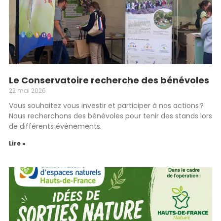
Le Conservatoire recherche des bénévoles
22 mai 2026
Vous souhaitez vous investir et participer à nos actions ?
Nous recherchons des bénévoles pour tenir des stands lors
de différents événements.
Lire »