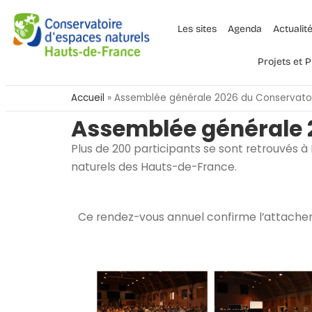
Les sites
Agenda
Actualit
Projets et
Accueil
»
Assemblée générale 2026 du Conservato
Assemblée générale 
Plus de 200 participants se sont retrouvés 
naturels des Hauts-de-France.
Ce rendez-vous annuel confirme l’attachem