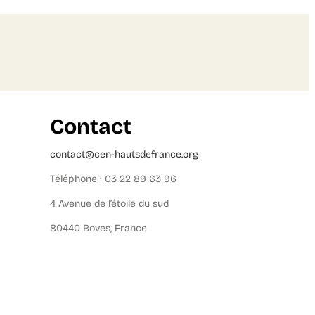
Contact
contact@cen-hautsdefrance.org
Téléphone : 03 22 89 63 96
4 Avenue de l’étoile du sud
80440 Boves, France