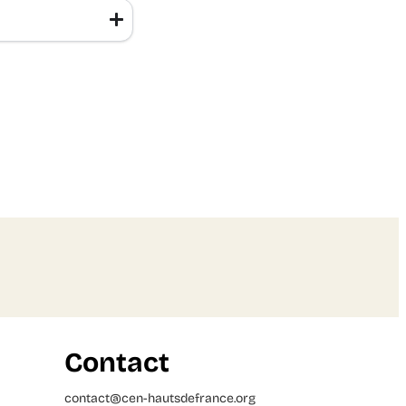
Contact
contact@cen-hautsdefrance.org