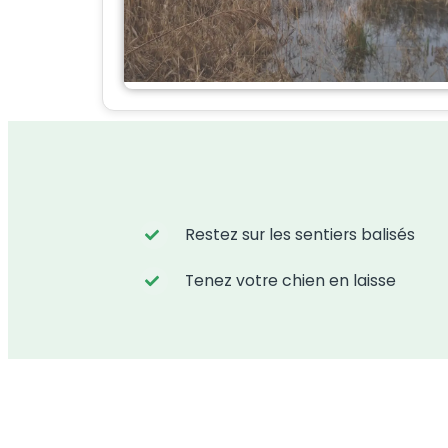
Restez sur les sentiers balisés
Tenez votre chien en laisse