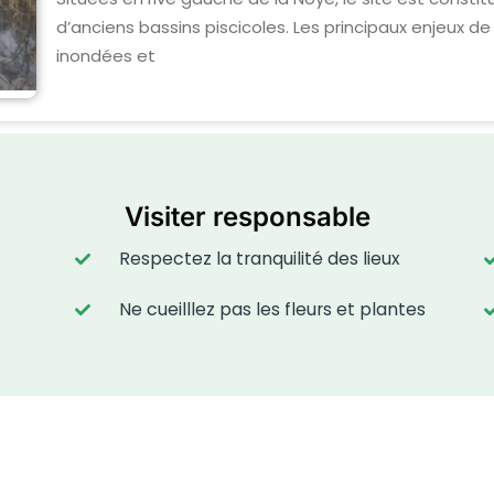
d’anciens bassins piscicoles. Les principaux enjeux de
inondées et
Visiter responsable
Respectez la tranquilité des lieux
Ne cueilllez pas les fleurs et plantes