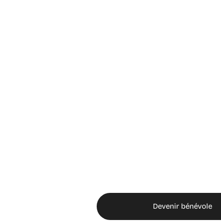
Devenir bénévole