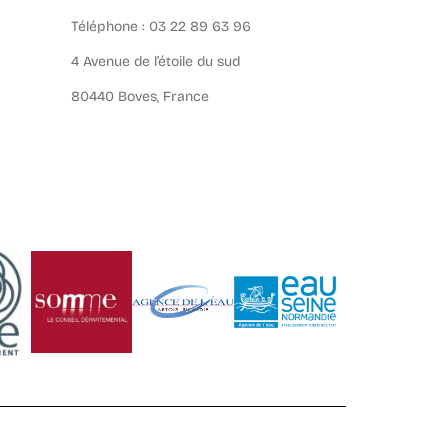
Téléphone : 03 22 89 63 96
4 Avenue de l’étoile du sud
80440 Boves, France