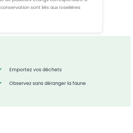
 conservation sont liés aux roselières
Emportez vos déchets
Observez sans déranger la faune