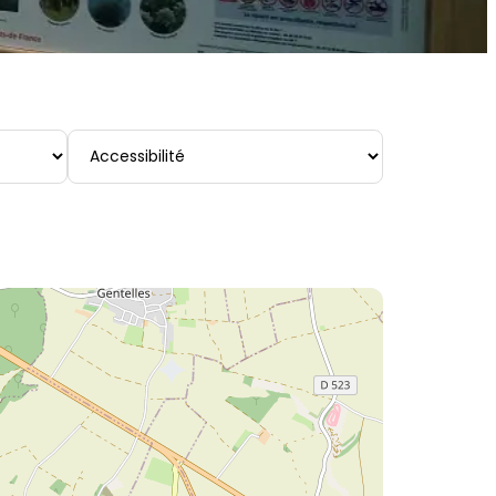
Accessibilité