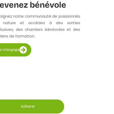
evenez bénévole
joignez notre communauté de passionnés
 nature et accédez à des sorties
lusives, des chantiers bénévoles et des
liers de formation.
Je m'engage
Adhérer